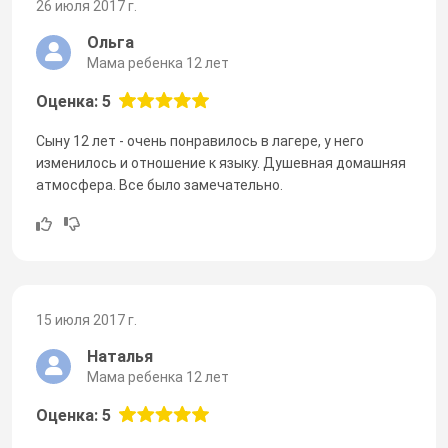
26 июля 2017 г.
Ольга
Мама ребенка 12 лет
Оценка: 5
Сыну 12 лет - очень понравилось в лагере, у него
изменилось и отношение к языку. Душевная домашняя
атмосфера. Все было замечательно.
15 июля 2017 г.
Наталья
Мама ребенка 12 лет
Оценка: 5