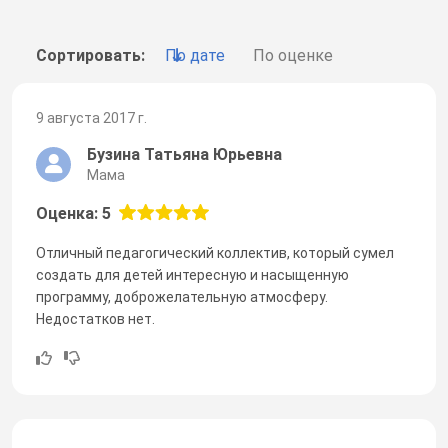
Сортировать:
По дате
По оценке
9 августа 2017 г.
Бузина Татьяна Юрьевна
Мама
Оценка: 5
Отличный педагогический коллектив, который сумел
создать для детей интересную и насыщенную
программу, доброжелательную атмосферу.
Недостатков нет.