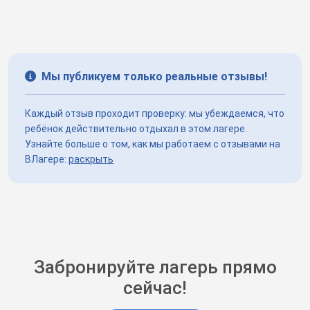
Мы публикуем только реальные отзывы!
Каждый отзыв проходит проверку: мы убеждаемся, что
ребёнок действительно отдыхал в этом лагере.
Узнайте больше о том, как мы работаем с отзывами на
ВЛагере:
раскрыть
Забронируйте лагерь прямо
сейчас!