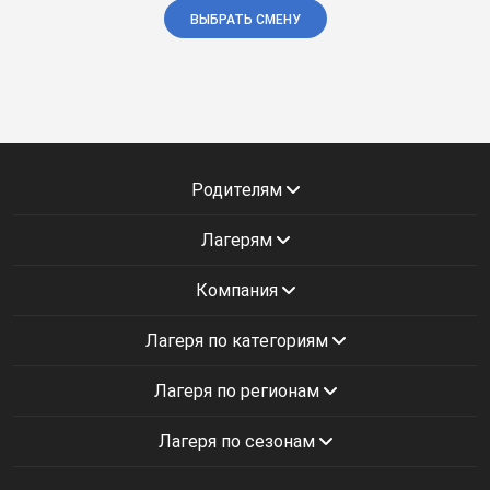
ВЫБРАТЬ СМЕНУ
Родителям
Лагерям
Компания
Лагеря по категориям
Лагеря по регионам
Лагеря по сезонам