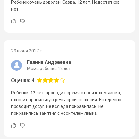
Ребенок очень доволен. Савва. 12 лет. Недостатков
нет.
29 июня 2017 г.
Галина Андреевна
Мама ребенка 12 лет
Оценка: 4
Ребенок, 12 лет, проводит время с носителем языка,
слышит правильную речь, произношения. Интересно
проводит досуг. Не вся еда понравилась. Не
понравились занятия с носителем языка.