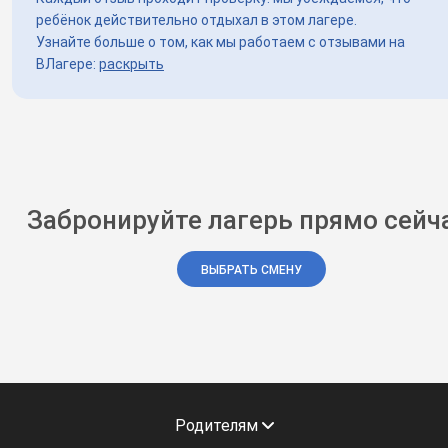
ребёнок действительно отдыхал в этом лагере.
Узнайте больше о том, как мы работаем с отзывами на
ВЛагере:
раскрыть
Забронируйте лагерь прямо сейч
ВЫБРАТЬ СМЕНУ
Родителям