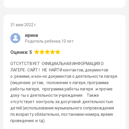
31 мая 2022 г.
ирина
Родитель ребенка 10 лет
Оценка: 5
ОТСУТСТВУЕТ ОФИЦИАЛЬНАЯ ИНФОРМАЦИЯ О
ЛАГЕРЕ- САЙТ ! НЕ НАЙТИ контактов, документов
о режиме, и кон-но документов о деятельности лагеря
(лицензия. устав, . положение о лагере, программа
работы лагеря, программа работы лагеря и прочие
доку-ты о деятельности учреждения Также
отсутствует контроль за досуговой деятельностью
детей (использование музыкального сопровождения
по возрасту обязательно, постановки номера, время
проведения и тд).