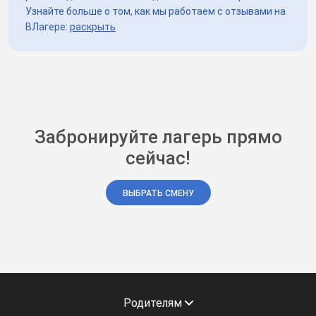
Узнайте больше о том, как мы работаем с отзывами на
ВЛагере:
раскрыть
Забронируйте лагерь прямо
сейчас!
ВЫБРАТЬ СМЕНУ
Родителям