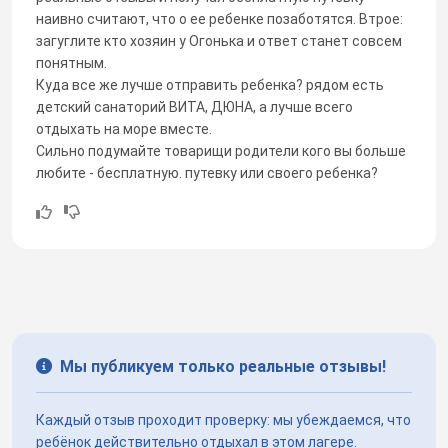
наивно считают, что о ее ребенке позаботятся. Втрое:
загуглите кто хозяин у Огонька и ответ станет совсем
понятным.
Куда все же лучше отправить ребенка? рядом есть
детский санаторий ВИТА, ДЮНА, а лучше всего
отдыхать на море вместе.
Сильно подумайте товарищи родители кого вы больше
любите - бесплатную. путевку или своего ребенка?
Мы публикуем только реальные отзывы!
Каждый отзыв проходит проверку: мы убеждаемся, что
ребёнок действительно отдыхал в этом лагере.