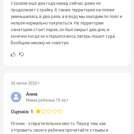
строили ещё два года назад сейчас даже не
продолжает стройку. А также территория на пляже
уменьшилась в два раза, а в воду мы заходим по пояс и
нельзя нормально покупаться. На территории
санатория стоит ларек, он был закрыт два дня, и
конечно когда он открылся весь лагерь пошел туда.
Вообщем никому не советую.
26 июня 2020 г.
Анна
Мама ребенка 10 лет
Оценка: 1
Огонек - отвратительное место. Перед тем, как
отправить своего ребенка прочитайте отзывы и