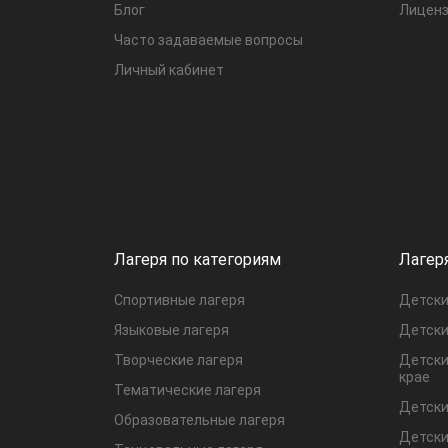
Блог
Лиценз
Часто задаваемые вопросы
Личный кабинет
Лагеря по категориям
Лагер
Спортивные лагеря
Детски
Языковые лагеря
Детски
Творческие лагеря
Детски
крае
Тематические лагеря
Детски
Образовательные лагеря
Детски