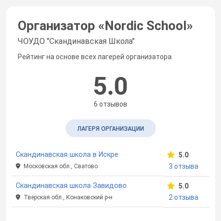
Организатор «
Nordic School
»
ЧОУДО "Скандинавская Школа"
Рейтинг на основе всех лагерей организатора
5.0
6 отзывов
ЛАГЕРЯ ОРГАНИЗАЦИИ
Скандинавская школа в Искре
5.0
3 отзыва
Московская обл., Сватово
Скандинавская школа Завидово
5.0
2 отзыва
Тверская обл., Конаковский р-н