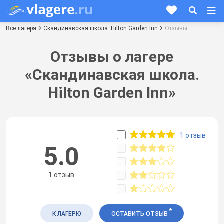
Все лагеря
Скандинавская школа. Hilton Garden Inn
Отзывы
Отзывы о лагере
«Скандинавская школа.
Hilton Garden Inn»
1 отзыв
5.0
1 отзыв
*
К ЛАГЕРЮ
ОСТАВИТЬ ОТЗЫВ