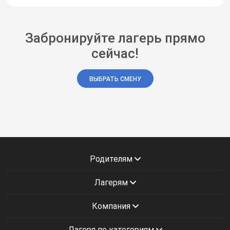
Забронируйте лагерь прямо
сейчас!
ВЫБРАТЬ СМЕНУ
Родителям
Лагерям
Компания
Лагеря по категориям