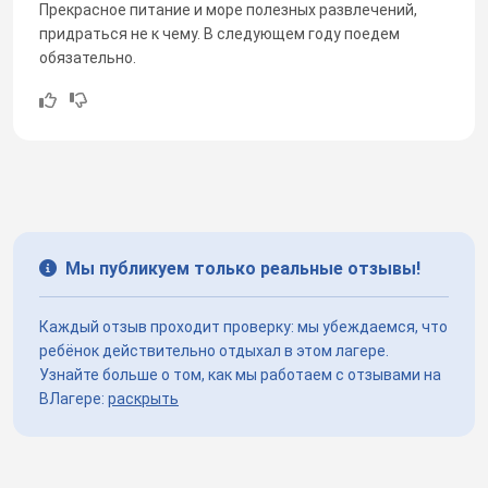
Прекрасное питание и море полезных развлечений,
придраться не к чему. В следующем году поедем
обязательно.
Мы публикуем только реальные отзывы!
Каждый отзыв проходит проверку: мы убеждаемся, что
ребёнок действительно отдыхал в этом лагере.
Узнайте больше о том, как мы работаем с отзывами на
ВЛагере:
раскрыть