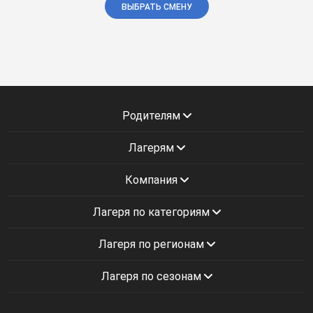
ВЫБРАТЬ СМЕНУ
Родителям
Лагерям
Компания
Лагеря по категориям
Лагеря по регионам
Лагеря по сезонам