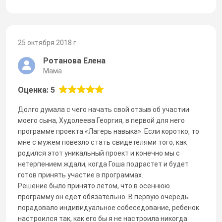
25 октября 2018 г.
Ротанова Елена
Мама
Оценка: 5
Долго думала с чего начать свой отзыв об участии
моего сына, Худолеева Георгия, в первой для него
программе проекта «Лагерь навыка». Если коротко, то
мне с мужем повезло стать свидетелями того, как
родился этот уникальный проект и конечно мы с
нетерпением ждали, когда Гоша подрастет и будет
готов принять участие в программах.
Решение было принято летом, что в осеннюю
программу он едет обязательно. В первую очередь
порадовало индивидуальное собеседование, ребенок
настроился так, как его бы я не настроила никогда.