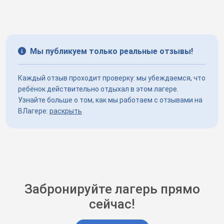
Мы публикуем только реальные отзывы!
Каждый отзыв проходит проверку: мы убеждаемся, что
ребёнок действительно отдыхал в этом лагере.
Узнайте больше о том, как мы работаем с отзывами на
ВЛагере:
раскрыть
Забронируйте лагерь прямо
сейчас!