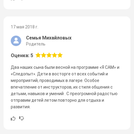
17 мая 2018 г.
Семья Михайловых
Родитель
Оценка: 5
Два наших сына были весной на программе «Я САМ» и
«Следопыт». Дети в восторге от всех событий и
мероприятий, проводимых в лагере. Особое
впечатление от инструкторов, их стиля общения с
детьми, навыков и умений . С преогромной радостью
отправим детей летом повторно для отдыха и
развития.