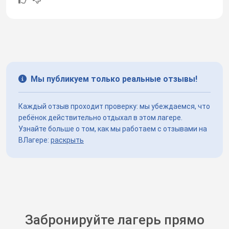
Мы публикуем только реальные отзывы!
Каждый отзыв проходит проверку: мы убеждаемся, что
ребёнок действительно отдыхал в этом лагере.
Узнайте больше о том, как мы работаем с отзывами на
ВЛагере:
раскрыть
Забронируйте лагерь прямо