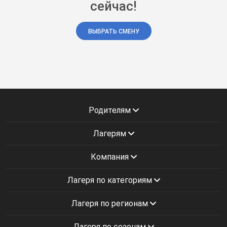
сейчас!
ВЫБРАТЬ СМЕНУ
Родителям
Лагерям
Компания
Лагеря по категориям
Лагеря по регионам
Лагеря по сезонам