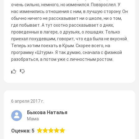
очень сильно, немного, но изменился. Повзрослел. У
нас изменились отношения с ним, в лучшую сторону. Он
обычно ничего не рассказывает ни о школе, ни о том,
где побывает. А тут охотно рассказывает о днях,
проведенных в лагере, о друзьях, о лошадях. Только
приехал похудевшим, говорит, что еда была не вкусной.
Теперь хотим поехать в Крым. Скорее всего, на
программу «Штурм». Я так думаю, сначала с физикой
разобраться, а потом уже с личностным ростом.
6 апреля 2017 г.
Быкова Наталья
Мама
Оценка: 5