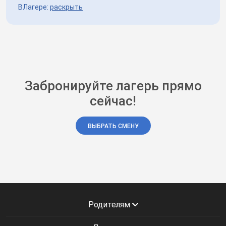
ВЛагере:
раскрыть
Забронируйте лагерь прямо
сейчас!
ВЫБРАТЬ СМЕНУ
Родителям