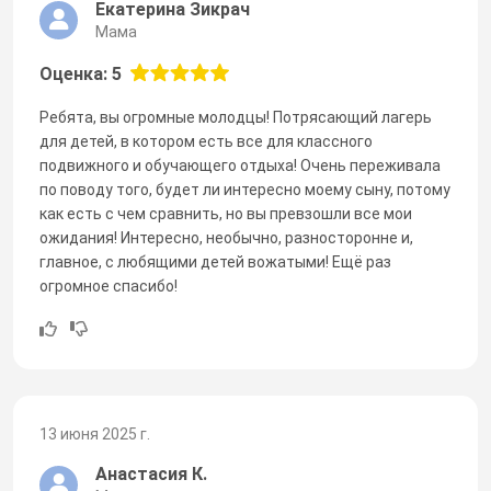
Екатерина Зикрач
Мама
Оценка: 5
Ребята, вы огромные молодцы! Потрясающий лагерь
для детей, в котором есть все для классного
подвижного и обучающего отдыха! Очень переживала
по поводу того, будет ли интересно моему сыну, потому
как есть с чем сравнить, но вы превзошли все мои
ожидания! Интересно, необычно, разносторонне и,
главное, с любящими детей вожатыми! Ещё раз
огромное спасибо!
13 июня 2025 г.
Анастасия К.