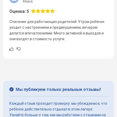
Мама
Оценка: 5
Спасение для работающих родителей. Утром ребёнок
уходит с настроением и предвкушением, вечером
делится впечатлениями. Много активной и выходов и
они входят в стоимость услуги.
Мы публикуем только реальные отзывы!
Каждый отзыв проходит проверку: мы убеждаемся, что
ребёнок действительно отдыхал в этом лагере.
Узнайте больше о том, как мы работаем с отзывами на