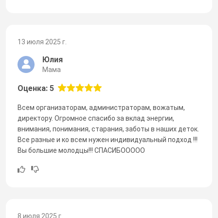
13 июля 2025 г.
Юлия
Мама
Оценка: 5
Всем организаторам, администраторам, вожатым,
директору. Огромное спасибо за вклад энергии,
внимания, понимания, старания, заботы в наших деток.
Все разные и ко всем нужен индивидуальный подход !!!
Вы большие молодцы!!! СПАСИБООООО
8 июля 2025 г.