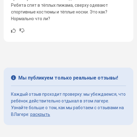
Ребята спят в тёплых пижама, сверху одевают
спортивные костюмы и тёплые носки. Это как?
Нормально что ли?
Мы публикуем только реальные отзывы!
Каждый отзыв проходит проверку: мы убеждаемся, что
ребёнок действительно отдыхал в этом лагере.
Узнайте больше о том, как мы работаем с отзывами на
ВЛагере:
раскрыть