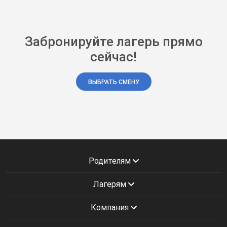
Забронируйте лагерь прямо
сейчас!
ВЫБРАТЬ СМЕНУ
Родителям
Лагерям
Компания