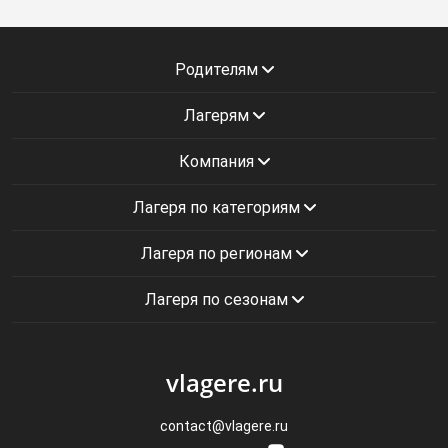
Родителям
Лагерям
Компания
Лагеря по категориям
Лагеря по регионам
Лагеря по сезонам
vlagere.ru
contact@vlagere.ru