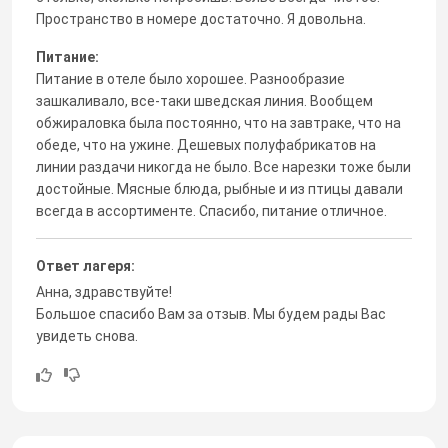
Пространство в номере достаточно. Я довольна.
Питание:
Питание в отеле было хорошее. Разнообразие
зашкаливало, все-таки шведская линия. Вообщем
обжираловка была постоянно, что на завтраке, что на
обеде, что на ужине. Дешевых полуфабрикатов на
линии раздачи никогда не было. Все нарезки тоже были
достойные. Мясные блюда, рыбные и из птицы давали
всегда в ассортименте. Спасибо, питание отличное.
Ответ лагеря:
Анна, здравствуйте!
Большое спасибо Вам за отзыв. Мы будем рады Вас
увидеть снова.