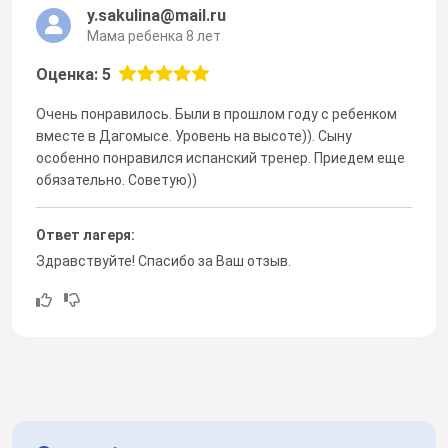
y.sakulina@mail.ru
Мама ребенка 8 лет
Оценка: 5
Очень понравилось. Были в прошлом году с ребенком
вместе в Дагомысе. Уровень на высоте)). Сыну
особенно понравился испанский тренер. Приедем еще
обязательно. Советую))
Ответ лагеря:
Здравствуйте! Спасибо за Ваш отзыв.