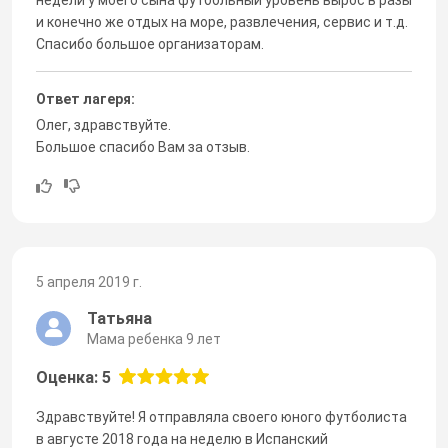
и конечно же отдых на море, развлечения, сервис и т.д.
Спасибо большое организаторам.
Ответ лагеря:
Олег, здравствуйте.
Большое спасибо Вам за отзыв.
5 апреля 2019 г.
Татьяна
Мама ребенка 9 лет
Оценка: 5
Здравствуйте! Я отправляла своего юного футболиста
в августе 2018 года на неделю в Испанский