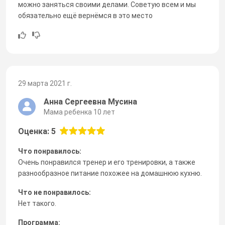
можно заняться своими делами. Советую всем и мы
обязательно ещё вернёмся в это место
29 марта 2021 г.
Анна Сергеевна Мусина
Мама ребенка 10 лет
Оценка: 5
Что понравилось:
Очень понравился тренер и его тренировки, а также
разнообразное питание похожее на домашнюю кухню.
Что не понравилось:
Нет такого.
Программа: