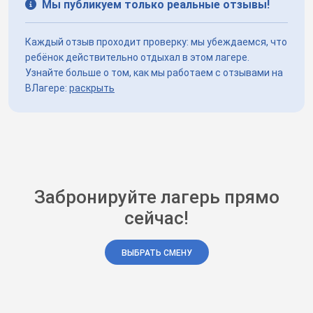
Мы публикуем только реальные отзывы!
Каждый отзыв проходит проверку: мы убеждаемся, что
ребёнок действительно отдыхал в этом лагере.
Узнайте больше о том, как мы работаем с отзывами на
ВЛагере:
раскрыть
Забронируйте лагерь прямо
сейчас!
ВЫБРАТЬ СМЕНУ