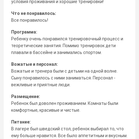
условия проживания и хорошие тренировки!
Что не понравилось:
Все понравилось!
Программа:
Ребенку очень понравился тренировочный процесс и
теоретические занятия. Помимо тренировок дети
плавали в бассейне и занимались спортом.
Вожатые и персонал:
Вожатые и тренера были с детьми на одной волне.
Сыну понравилось с ними заниматься. Персонал -
вежливые и приятные люди.
Размещение:
Ребенок был доволен проживанием. Комнаты были
комфортные, красивые и чистые.
Питание:
В лагере был шведский стол, ребенок выбирал то, что
ему больше нравится. Все было аппетитным и вкусным.