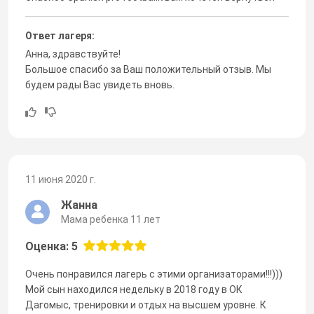
Ответ лагеря:
Анна, здравствуйте!
Большое спасибо за Ваш положительный отзыв. Мы
будем рады Вас увидеть вновь.
11 июня 2020 г.
Жанна
Мама ребенка 11 лет
Оценка: 5
Очень понравился лагерь с этими организаторами!!!)))
Мой сын находился недельку в 2018 году в ОК
Дагомыс, тренировки и отдых на высшем уровне. К