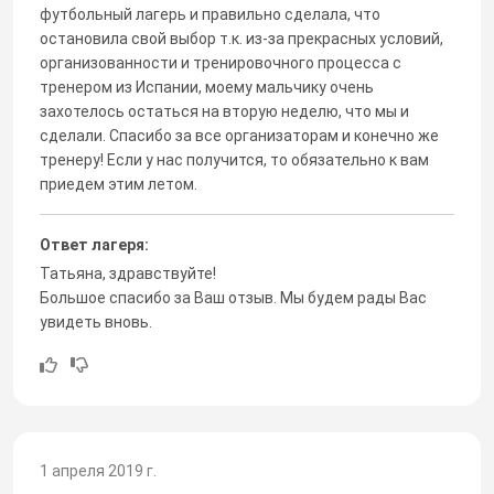
футбольный лагерь и правильно сделала, что
остановила свой выбор т.к. из-за прекрасных условий,
организованности и тренировочного процесса с
тренером из Испании, моему мальчику очень
захотелось остаться на вторую неделю, что мы и
сделали. Спасибо за все организаторам и конечно же
тренеру! Если у нас получится, то обязательно к вам
приедем этим летом.
Ответ лагеря:
Татьяна, здравствуйте!
Большое спасибо за Ваш отзыв. Мы будем рады Вас
увидеть вновь.
1 апреля 2019 г.