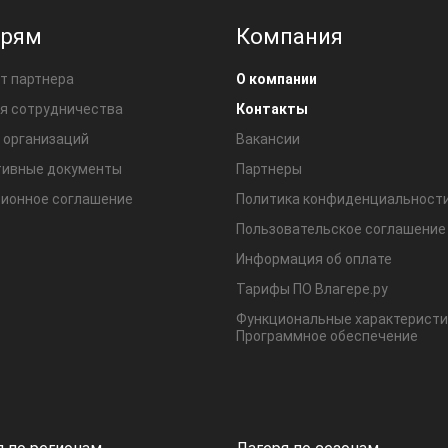
ерям
Компания
т партнера
О компании
я сотрудничества
Контакты
 организаций
Вакансии
ивные документы
Партнеры
ионное соглашение
Политика конфиденциальност
Пользовательское соглашение
Информация об оплате
Тарифы ПО Влагере.ру
Функциональные характеристи
Программное обеспечение