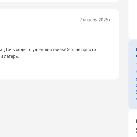
7 января 2025 г.
. Дочь ходит с удовольствием! Это не просто
и лагерь.