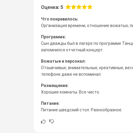
Оценка: 5
Что понравилось:
Организация времени, отношение вожатых, п
Программа:
Сын дважды был в лагере по программе Танцы
запомнился отчетный концерт.
Вожатые и персонал:
Отзывчивые, внимательные, креативные, вес
телефоне даже не вспоминал.
Размещение:
Хорошие комнаты. Все чисто.
Питание:
Питание шведский стол. Разнообразное.