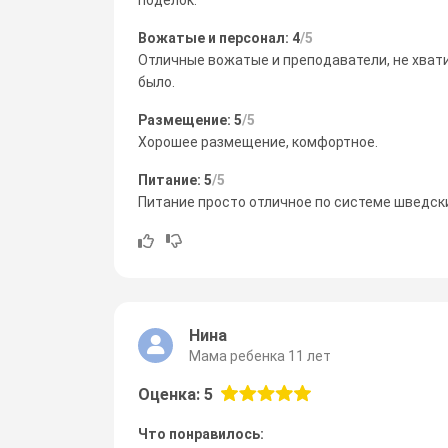
Вожатые и персонал: 4
/5
Отличные вожатые и преподаватели, не хват
было.
Размещение: 5
/5
Хорошее размещение, комфортное.
Питание: 5
/5
Питание просто отличное по системе шведски
Нина
Мама ребенка 11 лет
Оценка: 5
Что понравилось: