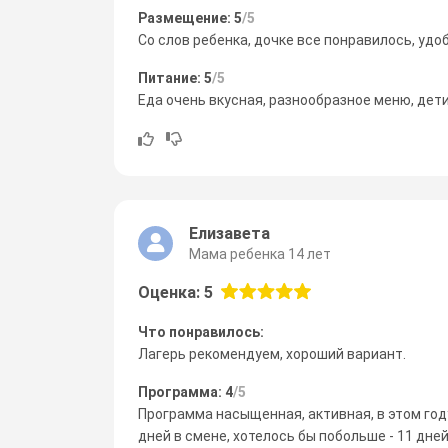
Размещение: 5
/5
Со слов ребенка, дочке все понравилось, удо
Питание: 5
/5
Еда очень вкусная, разнообразное меню, дети
Елизавета
Мама ребенка 14 лет
Оценка: 5
Что понравилось:
Лагерь рекомендуем, хороший вариант.
Программа: 4
/5
Программа насыщенная, активная, в этом год
дней в смене, хотелось бы побольше - 11 дней