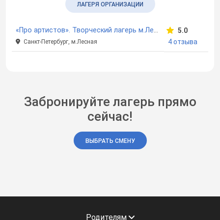
ЛАГЕРЯ ОРГАНИЗАЦИИ
«Про артистов». Творческий лагерь м.Лесная
5.0
4 отзыва
Санкт-Петербург, м.Лесная
Забронируйте лагерь прямо
сейчас!
ВЫБРАТЬ СМЕНУ
Родителям