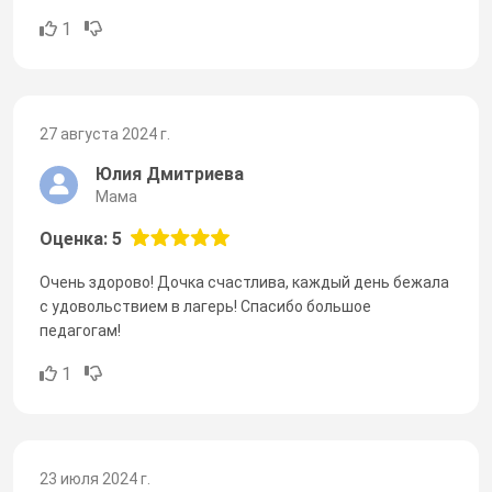
1
27 августа 2024 г.
Юлия Дмитриева
Мама
Оценка: 5
Очень здорово! Дочка счастлива, каждый день бежала
с удовольствием в лагерь! Спасибо большое
педагогам!
1
23 июля 2024 г.