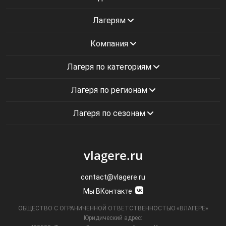
Лагерям
Компания
Лагеря по категориям
Лагеря по регионам
Лагеря по сезонам
vlagere.ru
contact@vlagere.ru
Мы ВКонтакте
ОБЩЕСТВО С ОГРАНИЧЕННОЙ ОТВЕТСТВЕННОСТЬЮ «ВЛАГЕРЕ»
Юридический адрес: