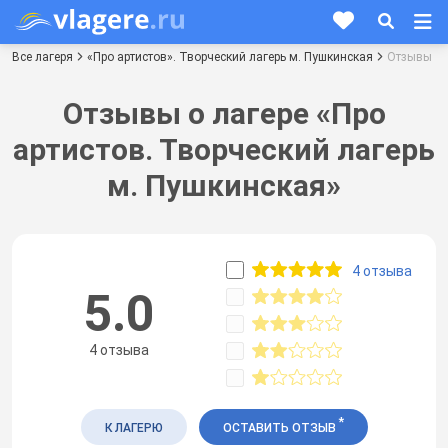
Все лагеря
«Про артистов». Творческий лагерь м. Пушкинская
Отзывы
Отзывы о лагере «Про
артистов. Творческий лагерь
м. Пушкинская»
4 отзыва
5.0
4 отзыва
*
К ЛАГЕРЮ
ОСТАВИТЬ ОТЗЫВ