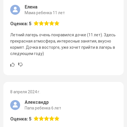
Елена
Мама ребенка 11 лет
Оценка: 5
Летний лагерь очень понравился дочке (11 лет). Здесь
прекрасная атмосфера, интересные занятия, вкусно
кормят. Дочка в восторге, уже хочет прийти в лагерь в
следующем году)
8 апреля 2024 г.
Александр
Папа ребенка 6 лет
Оценка: 5