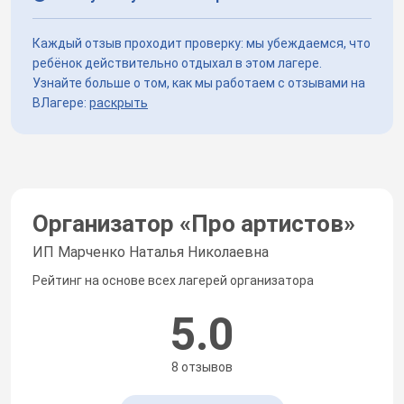
Каждый отзыв проходит проверку: мы убеждаемся, что
ребёнок действительно отдыхал в этом лагере.
Узнайте больше о том, как мы работаем с отзывами на
ВЛагере:
раскрыть
Организатор «
Про артистов
»
ИП Марченко Наталья Николаевна
Рейтинг на основе всех лагерей организатора
5.0
8 отзывов