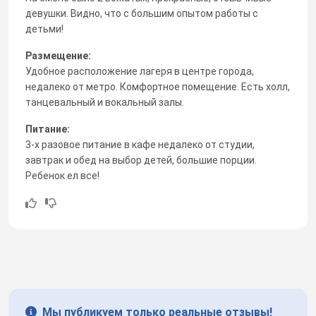
девушки. Видно, что с большим опытом работы с
детьми!
Размещение:
Удобное расположение лагеря в центре города,
недалеко от метро. Комфортное помещение. Есть холл,
танцевальный и вокальный залы.
Питание:
3-х разовое питание в кафе недалеко от студии,
завтрак и обед на выбор детей, большие порции.
Ребенок ел все!
Мы публикуем только реальные отзывы!