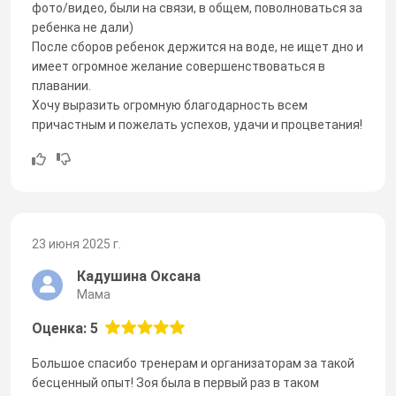
фото/видео, были на связи, в общем, поволноваться за
ребенка не дали)
После сборов ребенок держится на воде, не ищет дно и
имеет огромное желание совершенствоваться в
плавании.
Хочу выразить огромную благодарность всем
причастным и пожелать успехов, удачи и процветания!
23 июня 2025 г.
Кадушина Оксана
Мама
Оценка: 5
Большое спасибо тренерам и организаторам за такой
бесценный опыт! Зоя была в первый раз в таком