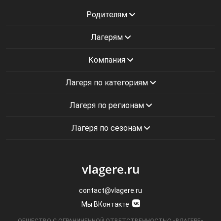
Родителям
Лагерям
Компания
Лагеря по категориям
Лагеря по регионам
Лагеря по сезонам
vlagere.ru
contact@vlagere.ru
Мы ВКонтакте
ОБЩЕСТВО С ОГРАНИЧЕННОЙ ОТВЕТСТВЕННОСТЬЮ «ВЛАГЕРЕ»