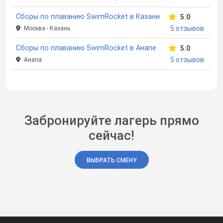
Сборы по плаванию SwimRocket в Казани
5.0
5 отзывов
Москва - Казань
Сборы по плаванию SwimRocket в Анапе
5.0
5 отзывов
Анапа
Забронируйте лагерь прямо
сейчас!
ВЫБРАТЬ СМЕНУ