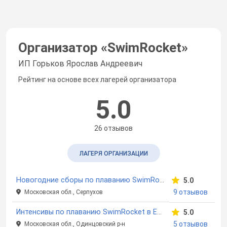
Организатор «
SwimRocket
»
ИП Горьков Ярослав Андреевич
Рейтинг на основе всех лагерей организатора
5.0
26 отзывов
ЛАГЕРЯ ОРГАНИЗАЦИИ
Новогодние сборы по плаванию SwimRocket
5.0
9 отзывов
Московская обл., Серпухов
Интенсивы по плаванию SwimRocket в Ершово
5.0
5 отзывов
Московская обл., Одинцовский р-н