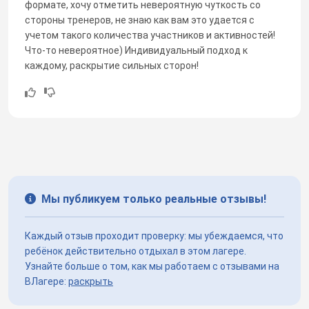
формате, хочу отметить невероятную чуткость со
стороны тренеров, не знаю как вам это удается с
учетом такого количества участников и активностей!
Что-то невероятное) Индивидуальный подход к
каждому, раскрытие сильных сторон!
Мы публикуем только реальные отзывы!
Каждый отзыв проходит проверку: мы убеждаемся, что
ребёнок действительно отдыхал в этом лагере.
Узнайте больше о том, как мы работаем с отзывами на
ВЛагере:
раскрыть