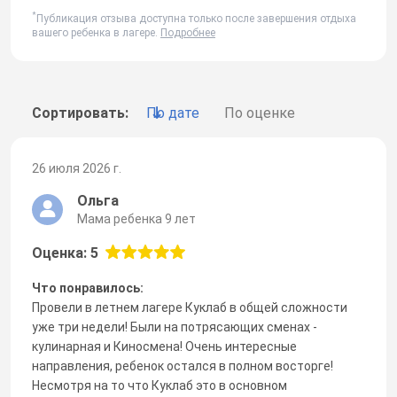
*
Публикация отзыва доступна только после завершения отдыха
вашего ребенка в лагере.
Подробнее
Сортировать:
По дате
По оценке
26 июля 2026 г.
Ольга
Мама ребенка 9 лет
Оценка: 5
Что понравилось:
Провели в летнем лагере Куклаб в общей сложности
уже три недели! Были на потрясающих сменах -
кулинарная и Киносмена! Очень интересные
направления, ребенок остался в полном восторге!
Несмотря на то что Куклаб это в основном