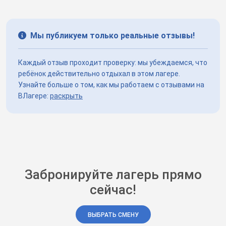
Мы публикуем только реальные отзывы!
Каждый отзыв проходит проверку: мы убеждаемся, что
ребёнок действительно отдыхал в этом лагере.
Узнайте больше о том, как мы работаем с отзывами на
ВЛагере:
раскрыть
Забронируйте лагерь прямо
сейчас!
ВЫБРАТЬ СМЕНУ