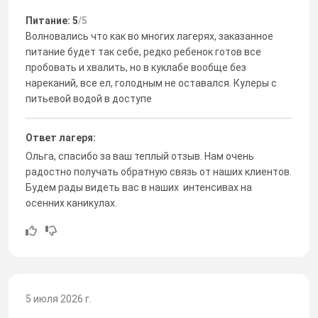
Питание: 5
/5
Волновались что как во многих лагерях, заказанное
питание будет так себе, редко ребенок готов все
пробовать и хвалить, но в куклабе вообще без
нареканий, все ел, голодным не оставался. Кулеры с
питьевой водой в доступе
Ответ лагеря:
Ольга, спасибо за ваш теплый отзыв. Нам очень
радостно получать обратную связь от наших клиентов.
Будем рады видеть вас в наших интенсивах на
осенних каникулах.
5 июля 2026 г.