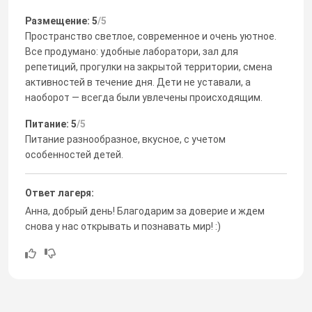
Размещение: 5
/5
Пространство светлое, современное и очень уютное.
Все продумано: удобные лаборатори, зал для
репетиций, прогулки на закрытой территории, смена
активностей в течение дня. Дети не уставали, а
наоборот — всегда были увлечены происходящим.
Питание: 5
/5
Питание разнообразное, вкусное, с учетом
особенностей детей.
Ответ лагеря:
Анна, добрый день! Благодарим за доверие и ждем
снова у нас открывать и познавать мир! :)