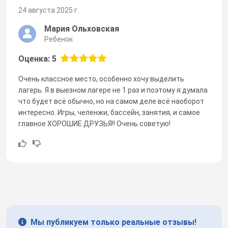
24 августа 2025 г.
Мария Ольховская
Ребенок
Оценка: 5
Очень классное место, особенно хочу выделить
лагерь. Я в выезном лагере не 1 раз и поэтому я думала
что будет всё обычно, но на самом деле всё наоборот
интересно. Игры, челенжи, бассейн, занятия, и самое
главное ХОРОШИЕ ДРУЗЬЯ!! Очень советую!
Мы публикуем только реальные отзывы!