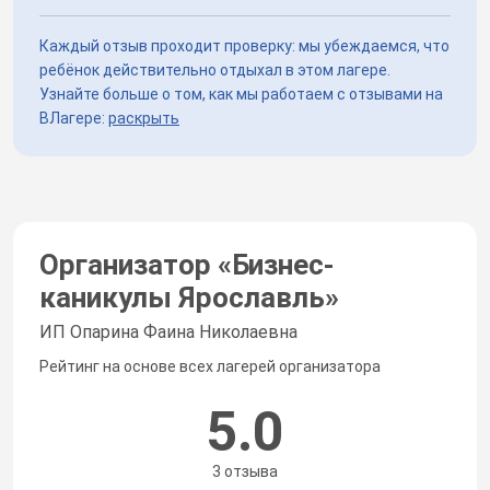
Каждый отзыв проходит проверку: мы убеждаемся, что
ребёнок действительно отдыхал в этом лагере.
Узнайте больше о том, как мы работаем с отзывами на
ВЛагере:
раскрыть
Организатор «
Бизнес-
каникулы Ярославль
»
ИП Опарина Фаина Николаевна
Рейтинг на основе всех лагерей организатора
5.0
3 отзыва