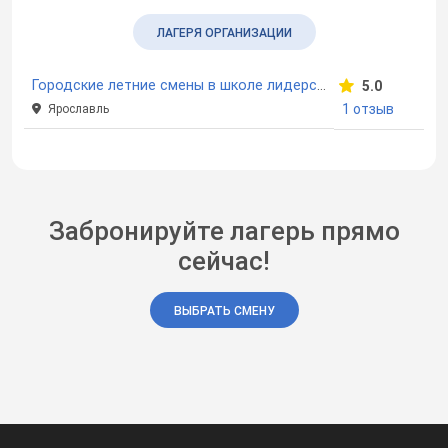
ЛАГЕРЯ ОРГАНИЗАЦИИ
Городские летние смены в школе лидерства
5.0
1 отзыв
Ярославль
Забронируйте лагерь прямо
сейчас!
ВЫБРАТЬ СМЕНУ