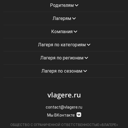
Родителям
Лагерям
Компания
Лагеря по категориям
Лагеря по регионам
Лагеря по сезонам
vlagere.ru
contact@vlagere.ru
Мы ВКонтакте
ОБЩЕСТВО С ОГРАНИЧЕННОЙ ОТВЕТСТВЕННОСТЬЮ «ВЛАГЕРЕ»