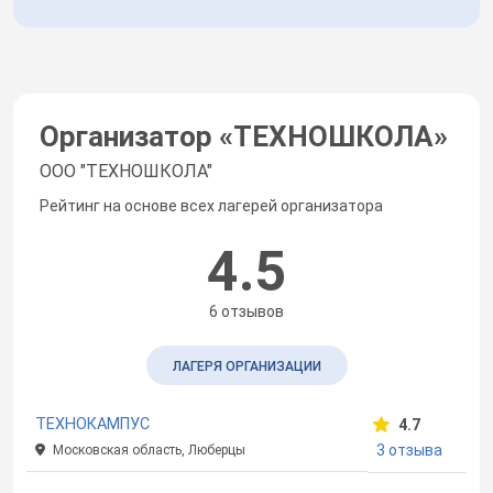
Организатор «
ТЕХНОШКОЛА
»
ООО "ТЕХНОШКОЛА"
Рейтинг на основе всех лагерей организатора
4.5
6 отзывов
ЛАГЕРЯ ОРГАНИЗАЦИИ
ТЕХНОКАМПУС
4.7
3 отзыва
Московская область, Люберцы