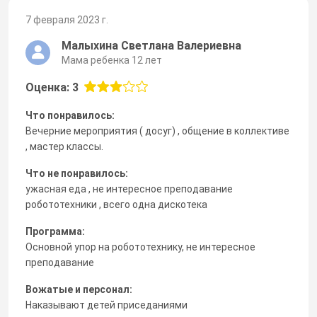
7 февраля 2023 г.
Малыхина Светлана Валериевна
Мама ребенка 12 лет
Оценка: 3
Что понравилось:
Вечерние мероприятия ( досуг) , общение в коллективе
, мастер классы.
Что не понравилось:
ужасная еда , не интересное преподавание
робототехники , всего одна дискотека
Программа:
Основной упор на робототехнику, не интересное
преподавание
Вожатые и персонал:
Наказывают детей приседаниями