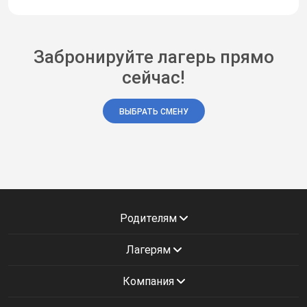
Забронируйте лагерь прямо
сейчас!
ВЫБРАТЬ СМЕНУ
Родителям
Лагерям
Компания