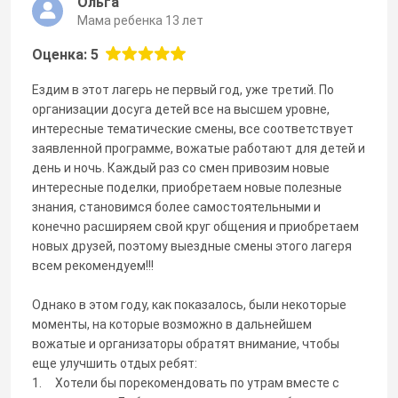
Ольга
Мама ребенка 13 лет
Оценка: 5
Ездим в этот лагерь не первый год, уже третий. По
организации досуга детей все на высшем уровне,
интересные тематические смены, все соответствует
заявленной программе, вожатые работают для детей и
день и ночь. Каждый раз со смен привозим новые
интересные поделки, приобретаем новые полезные
знания, становимся более самостоятельными и
конечно расширяем свой круг общения и приобретаем
новых друзей, поэтому выездные смены этого лагеря
всем рекомендуем!!!
Однако в этом году, как показалось, были некоторые
моменты, на которые возможно в дальнейшем
вожатые и организаторы обратят внимание, чтобы
еще улучшить отдых ребят:
1. Хотели бы порекомендовать по утрам вместе с