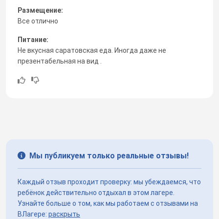
Размещение:
Все отлично
Питание:
Не вкусная саратовская еда. Иногда даже не
презентабельная на вид .
Мы публикуем только реальные отзывы!
Каждый отзыв проходит проверку: мы убеждаемся, что
ребёнок действительно отдыхал в этом лагере.
Узнайте больше о том, как мы работаем с отзывами на
ВЛагере:
раскрыть