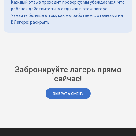
Каждый отзыв проходит проверку: мы убеждаемся, что
ребёнок действительно отдыхал в этом лагере.
Узнайте больше о том, как мы работаем с отзывами на
ВЛагере:
раскрыть
Забронируйте лагерь прямо
сейчас!
ВЫБРАТЬ СМЕНУ