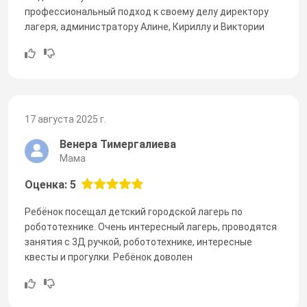
профессиональный подход к своему делу директору
лагеря, администратору Алине, Кириллу и Виктории
17 августа 2025 г.
Венера Тимергалиева
Мама
Оценка: 5
Ребёнок посещал детский городской лагерь по
робототехнике. Очень интересный лагерь, проводятся
занятия с 3Д ручкой, робототехнике, интересные
квесты и прогулки. Ребёнок доволен