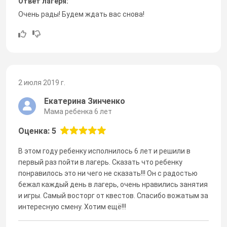
Ответ лагеря:
Очень рады! Будем ждать вас снова!
2 июля 2019 г.
Екатерина Зинченко
Мама ребенка 6 лет
Оценка: 5
В этом году ребенку исполнилось 6 лет и решили в
первый раз пойти в лагерь. Сказать что ребенку
понравилось это ни чего не сказать!!! Он с радостью
бежал каждый день в лагерь, очень нравились занятия
и игры. Самый восторг от квестов. Спасибо вожатым за
интересную смену. Хотим ещё!!!