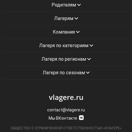
Родителям
Лагерям
Компания
Лагеря по категориям
Лагеря по регионам
Лагеря по сезонам
vlagere.ru
contact@vlagere.ru
Мы ВКонтакте
ОБЩЕСТВО С ОГРАНИЧЕННОЙ ОТВЕТСТВЕННОСТЬЮ «ВЛАГЕРЕ»