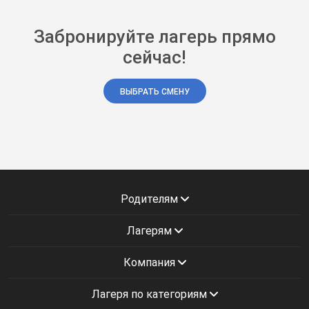
Забронируйте лагерь прямо
сейчас!
ВЫБРАТЬ СМЕНУ
Родителям
Лагерям
Компания
Лагеря по категориям