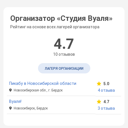
Организатор «
Студия Вуаля
»
Рейтинг на основе всех лагерей организатора
4.7
10 отзывов
ЛАГЕРЯ ОРГАНИЗАЦИИ
Пикабу в Новосибирской области
5.0
4 отзыва
Новосибирская обл., г. Бердск
Вуаля!
4.7
3 отзыва
Новосибирск, Бердск