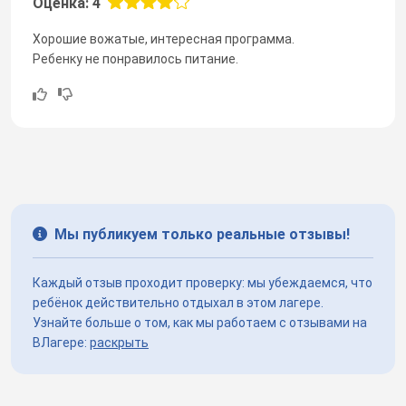
Оценка: 4
Хорошие вожатые, интересная программа.
Ребенку не понравилось питание.
Мы публикуем только реальные отзывы!
Каждый отзыв проходит проверку: мы убеждаемся, что
ребёнок действительно отдыхал в этом лагере.
Узнайте больше о том, как мы работаем с отзывами на
ВЛагере:
раскрыть