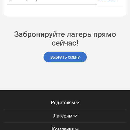
Забронируйте лагерь прямо
сейчас!
ВЫБРАТЬ СМЕНУ
Родителям
Лагерям
Компания