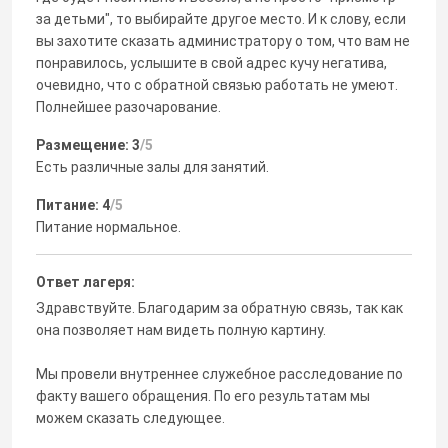
за детьми", то выбирайте другое место. И к слову, если
вы захотите сказать администратору о том, что вам не
понравилось, услышите в свой адрес кучу негатива,
очевидно, что с обратной связью работать не умеют.
Полнейшее разочарование.
Размещение: 3
/5
Есть различные залы для занятий.
Питание: 4
/5
Питание нормальное.
Ответ лагеря:
Здравствуйте. Благодарим за обратную связь, так как
она позволяет нам видеть полную картину.
Мы провели внутреннее служебное расследование по
факту вашего обращения. По его результатам мы
можем сказать следующее.