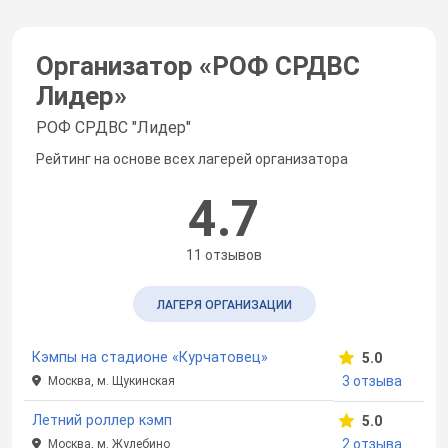
Организатор «
РОФ СРДВС
Лидер
»
РОФ СРДВС "Лидер"
Рейтинг на основе всех лагерей организатора
4.7
11 отзывов
ЛАГЕРЯ ОРГАНИЗАЦИИ
Кэмпы на стадионе «Курчатовец»
5.0
3 отзыва
Москва, м. Щукинская
Летний роллер кэмп
5.0
2 отзыва
Москва, м. Жулебино