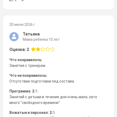
20 июня 2026 г.
Татьяна
Мама ребенка 10 лет
Оценка: 2
Что понравилось:
Занятия с тренером.
Что не понравилось:
Отсутствие подготовки пед.состава.
Программа: 2
/5
Занятий с детьми в течение дня очень мало, зато
много "свободного времени"
Вожатые и персонал: 2
/5