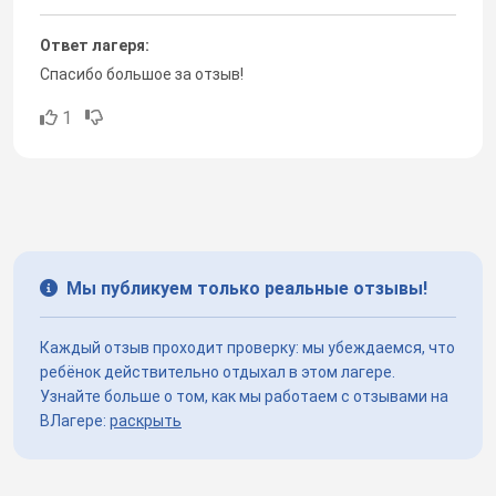
Ответ лагеря:
Спасибо большое за отзыв!
1
Мы публикуем только реальные отзывы!
Каждый отзыв проходит проверку: мы убеждаемся, что
ребёнок действительно отдыхал в этом лагере.
Узнайте больше о том, как мы работаем с отзывами на
ВЛагере:
раскрыть