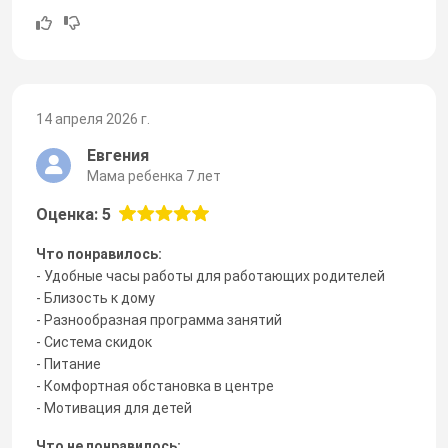
14 апреля 2026 г.
Евгения
Мама ребенка 7 лет
Оценка: 5
Что понравилось:
- Удобные часы работы для работающих родителей
- Близость к дому
- Разнообразная программа занятий
- Система скидок
- Питание
- Комфортная обстановка в центре
- Мотивация для детей
Что не понравилось: