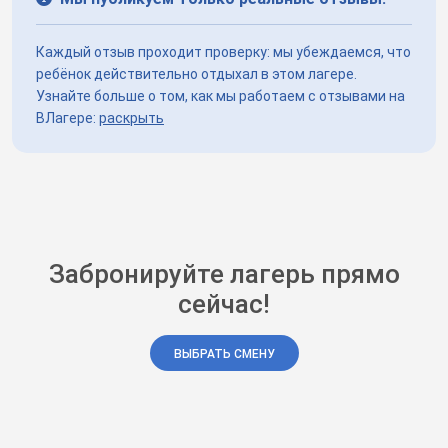
Каждый отзыв проходит проверку: мы убеждаемся, что
ребёнок действительно отдыхал в этом лагере.
Узнайте больше о том, как мы работаем с отзывами на
ВЛагере:
раскрыть
Забронируйте лагерь прямо
сейчас!
ВЫБРАТЬ СМЕНУ