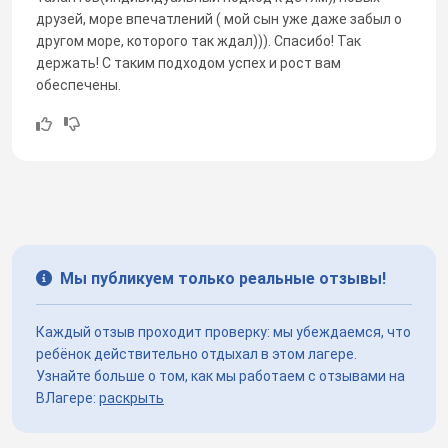
друзей, море впечатлений ( мой сын уже даже забыл о
другом море, которого так ждал))). Спасибо! Так
держать! С таким подходом успех и рост вам
обеспечены.
Мы публикуем только реальные отзывы!
Каждый отзыв проходит проверку: мы убеждаемся, что
ребёнок действительно отдыхал в этом лагере.
Узнайте больше о том, как мы работаем с отзывами на
ВЛагере:
раскрыть