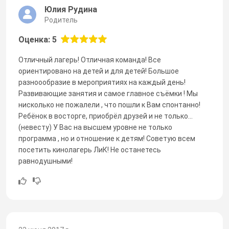
Юлия Рудина
Родитель
Оценка: 5
Отличный лагерь! Отличная команда! Все
ориентировано на детей и для детей! Большое
разноообразие в мероприятиях на каждый день!
Развивающие занятия и самое главное съёмки ! Мы
нисколько не пожалели , что пошли к Вам спонтанно!
Ребёнок в восторге, приобрёл друзей и не только...
(невесту) У Вас на высшем уровне не только
программа , но и отношение к детям! Советую всем
посетить кинолагерь ЛиК! Не останетесь
равнодушными!