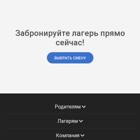
Забронируйте лагерь прямо
сейчас!
ВЫБРАТЬ СМЕНУ
Родителям
Лагерям
Компания