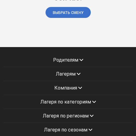
ВЫБРАТЬ СМЕНУ
Родителям
Лагерям
Компания
Лагеря по категориям
Лагеря по регионам
Лагеря по сезонам