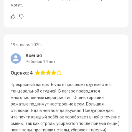
могут.
19 января 2020 г.
Ксения
Ребенок 14 лет
Оценка: 4
Прекрасный лагерь. Была в прошлом году вместе с
танцевальной студией. В лагере проводятся
многочисленные мероприятия. Очень хорошие
вожатые поднимут настроение всем. Большая
столовая. Еда в ней всегда вкусная. Предупреждаю
что почти каждый ребёнок поработает в ней в течение
смены, так как отряды убираются после приема пищи(
поют полы, протирают столы, убирают тарелки).