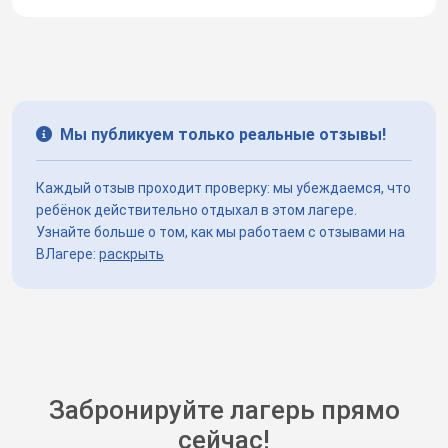
Мы публикуем только реальные отзывы!
Каждый отзыв проходит проверку: мы убеждаемся, что
ребёнок действительно отдыхал в этом лагере.
Узнайте больше о том, как мы работаем с отзывами на
ВЛагере:
раскрыть
Забронируйте лагерь прямо
сейчас!