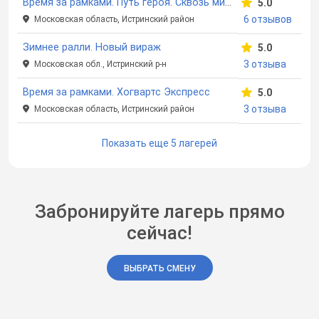
Время за рамками. Путь героя. Сквозь миры
5.0
6 отзывов
Московская область, Истринский район
Зимнее ралли. Новый вираж
5.0
3 отзыва
Московская обл., Истринский р-н
Время за рамками. Хогвартс Экспресс
5.0
3 отзыва
Московская область, Истринский район
Показать еще 5 лагерей
Забронируйте лагерь прямо
сейчас!
ВЫБРАТЬ СМЕНУ