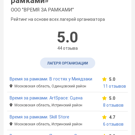
рамками
»
ООО "ВРЕМЯ ЗА РАМКАМИ"
Рейтинг на основе всех лагерей организатора
5.0
44 отзыва
ЛАГЕРЯ ОРГАНИЗАЦИИ
Время за рамками. В гостях у Миядзаки
5.0
11 отзывов
Московская область, Одинцовский район
Время за рамками. ArtSpace: Сцена
5.0
8 отзывов
Московская область, Истринский район
Время за рамками. Skill Store
4.7
6 отзывов
Московская область, Истринский район