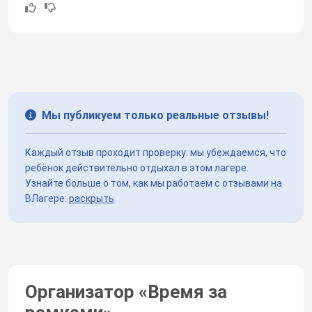
Мы публикуем только реальные отзывы!
Каждый отзыв проходит проверку: мы убеждаемся, что
ребёнок действительно отдыхал в этом лагере.
Узнайте больше о том, как мы работаем с отзывами на
ВЛагере:
раскрыть
Организатор «
Время за