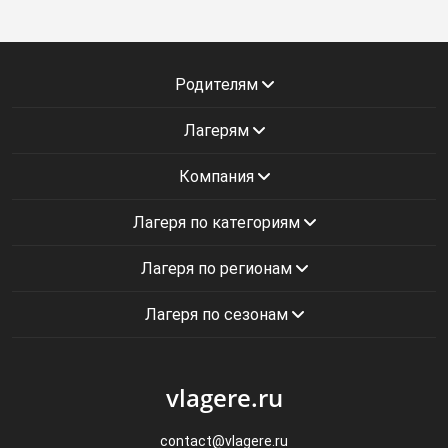
Родителям
Лагерям
Компания
Лагеря по категориям
Лагеря по регионам
Лагеря по сезонам
vlagere.ru
contact@vlagere.ru