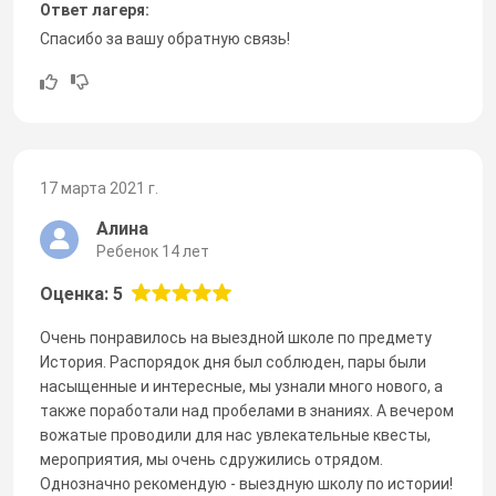
Ответ лагеря:
Спасибо за вашу обратную связь!
17 марта 2021 г.
Алина
Ребенок 14 лет
Оценка: 5
Очень понравилось на выездной школе по предмету
История. Распорядок дня был соблюден, пары были
насыщенные и интересные, мы узнали много нового, а
также поработали над пробелами в знаниях. А вечером
вожатые проводили для нас увлекательные квесты,
мероприятия, мы очень сдружились отрядом.
Однозначно рекомендую - выездную школу по истории!