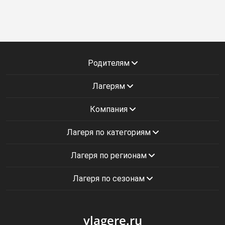
Родителям
Лагерям
Компания
Лагеря по категориям
Лагеря по регионам
Лагеря по сезонам
vlagere.ru