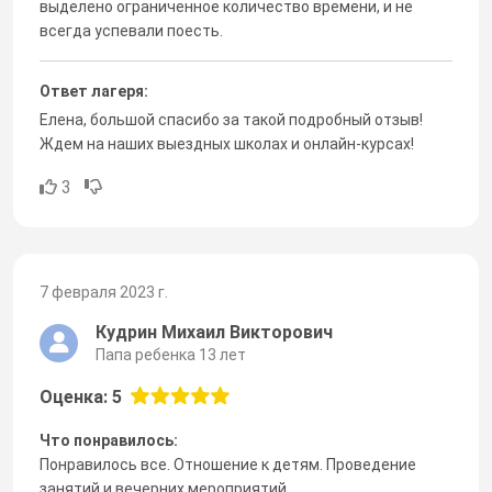
выделено ограниченное количество времени, и не
всегда успевали поесть.
Ответ лагеря:
Елена, большой спасибо за такой подробный отзыв!
Ждем на наших выездных школах и онлайн-курсах!
3
7 февраля 2023 г.
Кудрин Михаил Викторович
Папа ребенка 13 лет
Оценка: 5
Что понравилось:
Понравилось все. Отношение к детям. Проведение
занятий и вечерних мероприятий.