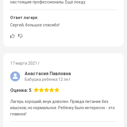
настоящие профессионалы. Ещё поеду.
Ответ лагеря:
Сергей, большое спасибо!
17 марта 2021 г.
Анастасия Павловна
Бабушка ребенка 12 лет
Оценка: 5
Лагерь хороший, внук доволен. Правда питание без
изысков, но нормальное. Ребёнку было интересно - это
главное!