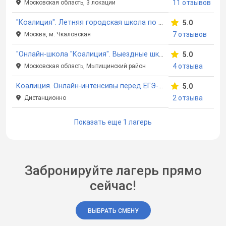
11 отзывов
Московская область, 3 локации
"Коалиция". Летняя городская школа по подготовке к олимпиадам
5.0
7 отзывов
Москва, м. Чкаловская
"Онлайн-школа "Коалиция". Выездные школы по подготовке к ЕГЭ
5.0
4 отзыва
Московская область, Мытищинский район
Коалиция. Онлайн-интенсивы перед ЕГЭ-2026
5.0
2 отзыва
Дистанционно
Показать еще 1 лагерь
Забронируйте лагерь прямо
сейчас!
ВЫБРАТЬ СМЕНУ