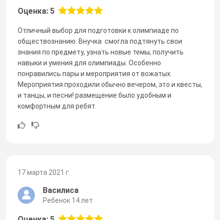
Оценка: 5
Отличный выбор для подготовки к олимпиаде по
обществознанию. Внучка смогла подтянуть свои
знания по предмету, узнать новые темы, получить
навыки и умения для олимпиады. Особенно
понравились пары и мероприятия от вожатых.
Мероприятия проходили обычно вечером, это и квесты,
и танцы, и песни! размещение было удобным и
комфортным для ребят.
17 марта 2021 г.
Василиса
Ребенок 14 лет
Оценка: 5