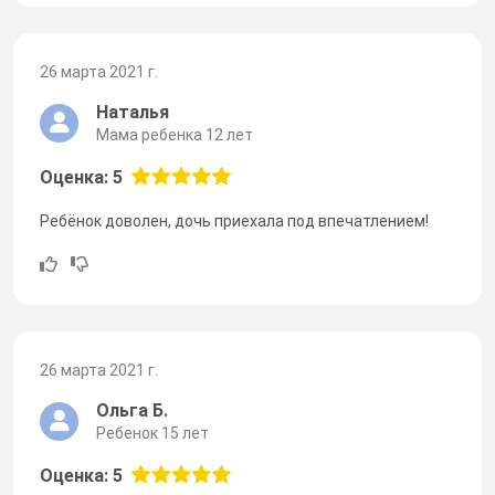
26 марта 2021 г.
Наталья
Мама ребенка 12 лет
Оценка: 5
Ребёнок доволен, дочь приехала под впечатлением!
26 марта 2021 г.
Ольга Б.
Ребенок 15 лет
Оценка: 5