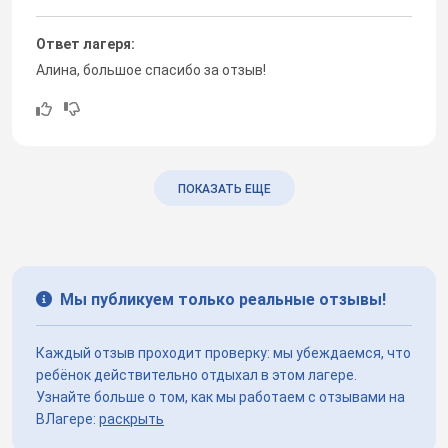
Ответ лагеря:
Алина, большое спасибо за отзыв!
ПОКАЗАТЬ ЕЩЕ
Мы публикуем только реальные отзывы!
Каждый отзыв проходит проверку: мы убеждаемся, что
ребёнок действительно отдыхал в этом лагере.
Узнайте больше о том, как мы работаем с отзывами на
ВЛагере:
раскрыть