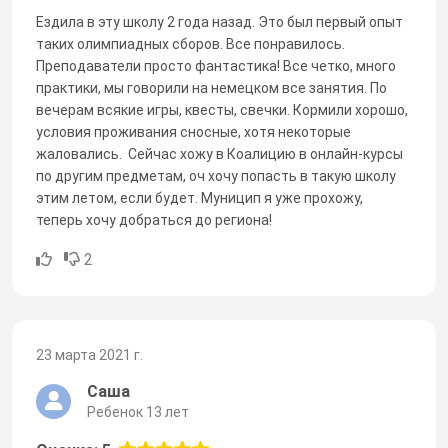
Ездила в эту школу 2 года назад. Это был первый опыт
таких олимпиадных сборов. Все понравилось.
Преподаватели просто фантастика! Все четко, много
практики, мы говорили на немецком все занятия. По
вечерам всякие игры, квесты, свечки. Кормили хорошо,
условия проживания сносные, хотя некоторые
жаловались. Сейчас хожу в Коалицию в онлайн-курсы
по другим предметам, оч хочу попасть в такую школу
этим летом, если будет. Муницип я уже прохожу,
теперь хочу добраться до региона!
2
23 марта 2021 г.
Саша
Ребенок 13 лет