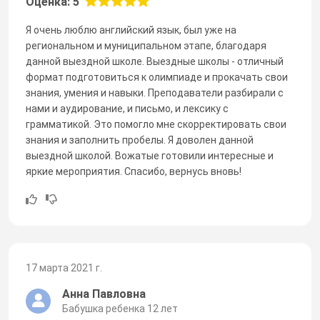
Оценка: 5
Я очень люблю английский язык, был уже на
региональном и муниципальном этапе, благодаря
данной выездной школе. Выездные школы - отличный
формат подготовиться к олимпиаде и прокачать свои
знания, умения и навыки. Преподаватели разбирали с
нами и аудирование, и письмо, и лексику с
грамматикой. Это помогло мне скорректировать свои
знания и заполнить пробелы. Я доволен данной
выездной школой. Вожатые готовили интересные и
яркие мероприятия. Спасибо, вернусь вновь!
17 марта 2021 г.
Анна Павловна
Бабушка ребенка 12 лет