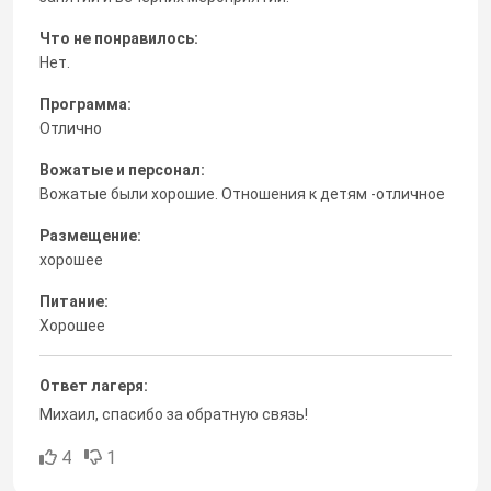
Что не понравилось:
Нет.
Программа:
Отлично
Вожатые и персонал:
Вожатые были хорошие. Отношения к детям -отличное
Размещение:
хорошее
Питание:
Хорошее
Ответ лагеря:
Михаил, спасибо за обратную связь!
4
1