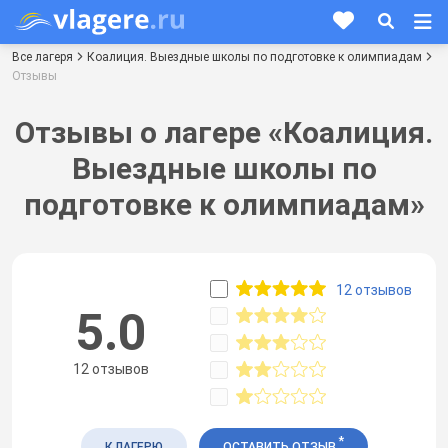
Все лагеря
Коалиция. Выездные школы по подготовке к олимпиадам
Отзывы
Отзывы о лагере «Коалиция.
Выездные школы по
подготовке к олимпиадам»
12 отзывов
5.0
12 отзывов
*
К ЛАГЕРЮ
ОСТАВИТЬ ОТЗЫВ