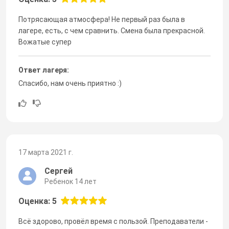
Потрясающая атмосфера! Не первый раз была в
лагере, есть, с чем сравнить. Смена была прекрасной.
Вожатые супер
Ответ лагеря:
Спасибо, нам очень приятно :)
17 марта 2021 г.
Сергей
Ребенок 14 лет
Оценка: 5
Всё здорово, провёл время с пользой. Преподаватели -