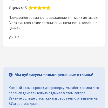
Оценка: 5
Прекрасное времяпрепровождение для моих детишек.
В век тиктока такие организации начинаешь особенно
ценить.
Мы публикуем только реальные отзывы!
Каждый отзыв проходит проверку: мы убеждаемся, что
ребёнок действительно отдыхал в этом лагере.
Узнайте больше о том, как мы работаем с отзывами на
ВЛагере:
раскрыть