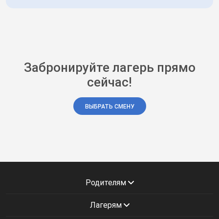
Забронируйте лагерь прямо
сейчас!
ВЫБРАТЬ СМЕНУ
Родителям
Лагерям