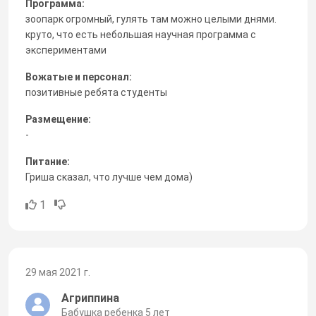
Программа:
зоопарк огромный, гулять там можно целыми днями.
круто, что есть небольшая научная программа с
экспериментами
Вожатые и персонал:
позитивные ребята студенты
Размещение:
-
Питание:
Гриша сказал, что лучше чем дома)
1
29 мая 2021 г.
Агриппина
Бабушка ребенка 5 лет