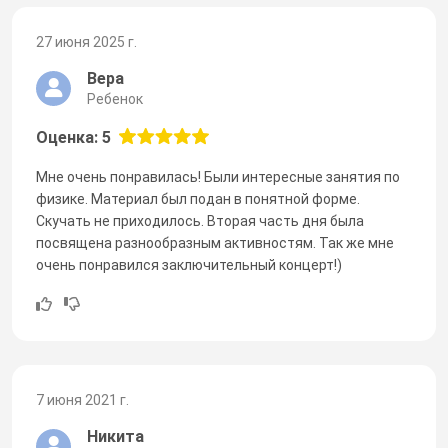
27 июня 2025 г.
Вера
Ребенок
Оценка: 5
Мне очень понравилась! Были интересные занятия по
физике. Материал был подан в понятной форме.
Скучать не приходилось. Вторая часть дня была
посвящена разнообразным активностям. Так же мне
очень понравился заключительный концерт!)
7 июня 2021 г.
Никита