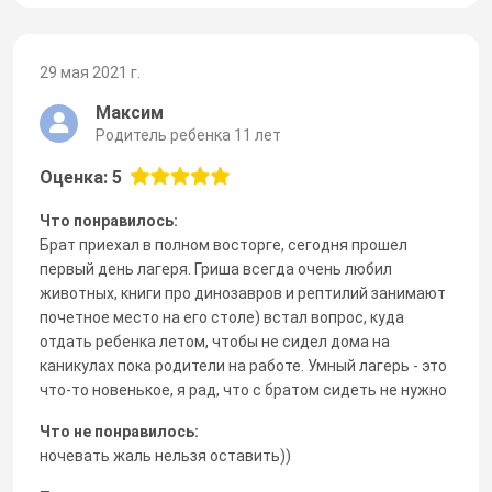
29 мая 2021 г.
Максим
Родитель ребенка 11 лет
Оценка: 5
Что понравилось:
Брат приехал в полном восторге, сегодня прошел
первый день лагеря. Гриша всегда очень любил
животных, книги про динозавров и рептилий занимают
почетное место на его столе) встал вопрос, куда
отдать ребенка летом, чтобы не сидел дома на
каникулах пока родители на работе. Умный лагерь - это
что-то новенькое, я рад, что с братом сидеть не нужно
Что не понравилось:
ночевать жаль нельзя оставить))