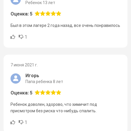
Ребенок 13 лет
Оценка: 5
Был в этом лагере 2 года назад, все очень понравилось
1
7 июня 2021 г.
Игорь
Папа ребенка 8 лет
Оценка: 5
Ребенок доволен, здорово, что химичит под
присмотром без риска что-нибудь спалить.
1