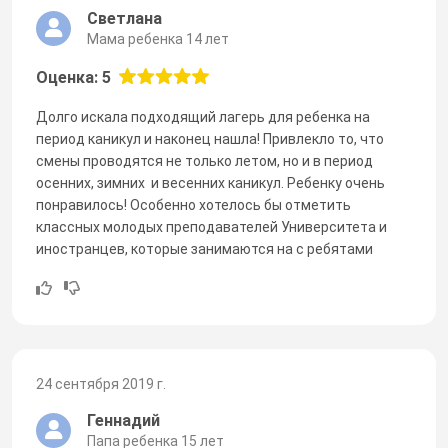
Светлана
Мама ребенка 14 лет
Оценка: 5
Долго искала подходящий лагерь для ребенка на
период каникул и наконец нашла! Привлекло то, что
смены проводятся не только летом, но и в период
осенних, зимних и весенних каникул. Ребенку очень
понравилось! Особенно хотелось бы отметить
классных молодых преподавателей Университета и
иностранцев, которые занимаются на с ребятами
24 сентября 2019 г.
Геннадий
Папа ребенка 15 лет