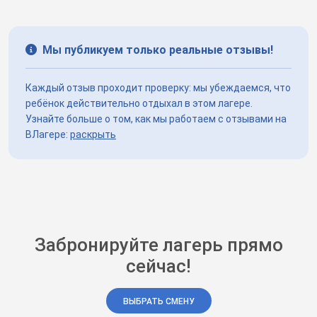
Мы публикуем только реальные отзывы!
Каждый отзыв проходит проверку: мы убеждаемся, что
ребёнок действительно отдыхал в этом лагере.
Узнайте больше о том, как мы работаем с отзывами на
ВЛагере:
раскрыть
Забронируйте лагерь прямо
сейчас!
ВЫБРАТЬ СМЕНУ