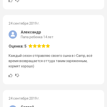
24 сентября 2019 г.
Александр
Папа ребенка 14 лет
Оценка: 5
Каждый сезон отправляю своего сына в i-Camp, всё
время возвращается оттуда таким заряженным,
кормят хорошо)
24 сентября 2019 г.