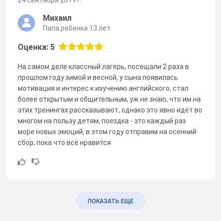
Михаил
Папа ребенка 13 лет
Оценка: 5
На самом деле классный лагерь, посещали 2 раза в
прошлом году зимой и весной, у сына появилась
мотивация и интерес к изучению английского, стал
более открытым и общительным, уж не знаю, что им на
этих тренингах рассказывают, однако это явно идёт во
многом на пользу детям, поездка - это каждый раз
море новых эмоций, в этом году отправим на осенний
сбор, пока что всё нравится
ПОКАЗАТЬ ЕЩЕ