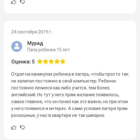
24 сентября 2019 г.
Мурад
Папа ребенка 15 лет
Оценка: 5
Отдал на каникулах ребенка в лагерь, чтобы просто так
не залипал постоянно в свой компьютер. Ребенок
постоянно ленился как либо учится, тем более,
английский. Но тут у него прям желание появилось,
самое главное, что он понял как это важно, но при этом
у него появился и интерес. А сами условия лагеря прям
роскошные, у нас в квартире не так шикарно.