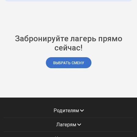
Забронируйте лагерь прямо
сейчас!
ВЫБРАТЬ СМЕНУ
Родителям
Лагерям