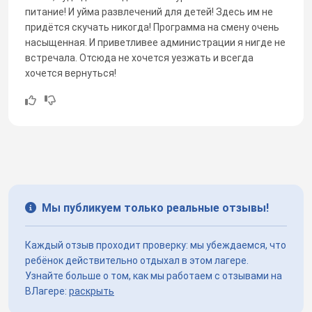
питание! И уйма развлечений для детей! Здесь им не
придётся скучать никогда! Программа на смену очень
насыщенная. И приветливее администрации я нигде не
встречала. Отсюда не хочется уезжать и всегда
хочется вернуться!
Мы публикуем только реальные отзывы!
Каждый отзыв проходит проверку: мы убеждаемся, что
ребёнок действительно отдыхал в этом лагере.
Узнайте больше о том, как мы работаем с отзывами на
ВЛагере:
раскрыть