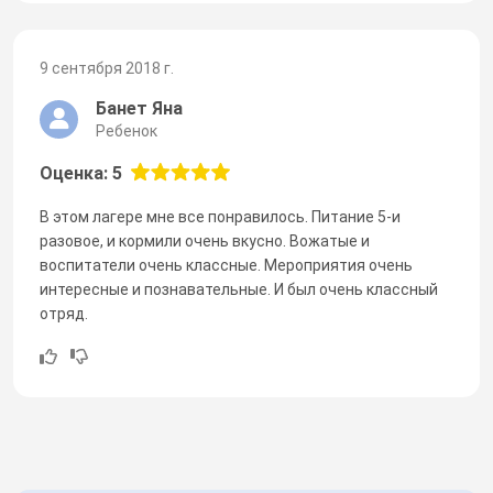
9 сентября 2018 г.
Банет Яна
Ребенок
Оценка: 5
В этом лагере мне все понравилось. Питание 5-и
разовое, и кормили очень вкусно. Вожатые и
воспитатели очень классные. Мероприятия очень
интересные и познавательные. И был очень классный
отряд.