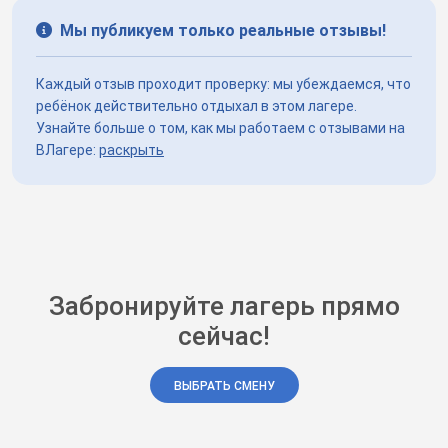
Мы публикуем только реальные отзывы!
Каждый отзыв проходит проверку: мы убеждаемся, что
ребёнок действительно отдыхал в этом лагере.
Узнайте больше о том, как мы работаем с отзывами на
ВЛагере:
раскрыть
Забронируйте лагерь прямо
сейчас!
ВЫБРАТЬ СМЕНУ