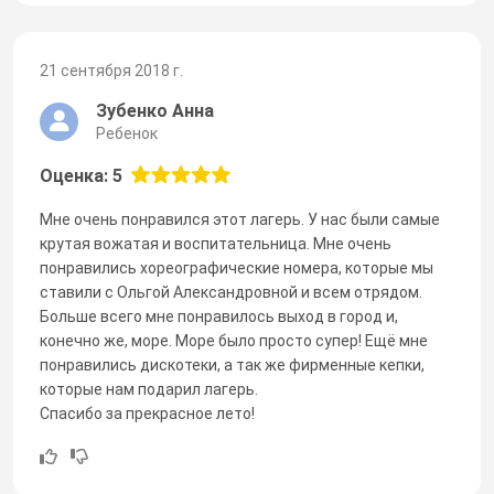
21 сентября 2018 г.
Зубенко Анна
Ребенок
Оценка: 5
Мне очень понравился этот лагерь. У нас были самые
крутая вожатая и воспитательница. Мне очень
понравились хореографические номера, которые мы
ставили с Ольгой Александровной и всем отрядом.
Больше всего мне понравилось выход в город и,
конечно же, море. Море было просто супер! Ещё мне
понравились дискотеки, а так же фирменные кепки,
которые нам подарил лагерь.
Спасибо за прекрасное лето!