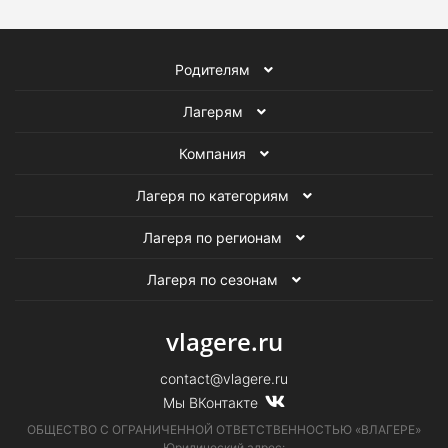
Родителям
Лагерям
Компания
Лагеря по категориям
Лагеря по регионам
Лагеря по сезонам
vlagere.ru
contact@vlagere.ru
Мы ВКонтакте
ОБЩЕСТВО С ОГРАНИЧЕННОЙ ОТВЕТСТВЕННОСТЬЮ «ВЛАГЕРЕ»
Юридический адрес: