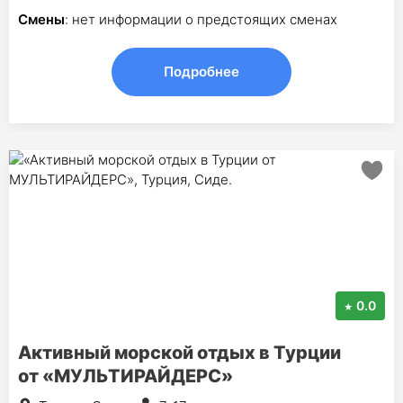
Смены
: нет информации о предстоящих сменах
Подробнее
0.0
Активный морской отдых в Турции
от «МУЛЬТИРАЙДЕРС»