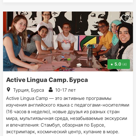
5.0
(4)
Active Lingua Camp. Бурса
Турция, Бурса
10-17 лет
Active Lingua Camp — это активные программы
изучения английского языка с педагогами-носителями
(16 часов в неделю), новые друзья из разных стран
мира, мультиязычная среда, незабываемые экскурсии
и впечатления: Стамбул, обзорная по Бурсе,
экстримпарк, космический центр, купание в море.