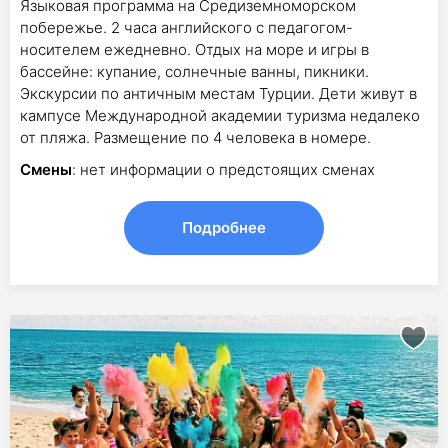
Языковая программа на Средиземноморском
побережье. 2 часа английского с педагогом-
носителем ежедневно. Отдых на море и игры в
бассейне: купание, солнечные ванны, пикники.
Экскурсии по античным местам Турции. Дети живут в
кампусе Международной академии туризма недалеко
от пляжа. Размещение по 4 человека в номере.
Смены
: нет информации о предстоящих сменах
Подробнее