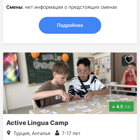
Смены
: нет информации о предстоящих сменах
Подробнее
4.5
(14)
Active Lingua Camp
Турция, Анталья
7-17 лет