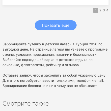
1
2
3
4
Показать еще
Забронируйте путевку в детский лагерь в Турции 2026 по
выгодной цене. На странице лагеря вы узнаете о программе
смены, условиях проживания, питании и безопасности.
Выбирайте подходящий вариант детского отдыха по
описанию, фотографиям, рейтингу и отзывам.
Оставьте заявку, чтобы закрепить за собой указанную цену.
Для этого потребуется ввести только имя, телефон и email.
Бронирование бесплатно и ни к чему вас не обязывает.
Смотрите также