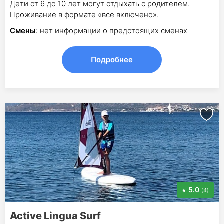
Дети от 6 до 10 лет могут отдыхать с родителем.
Проживание в формате «все включено».
Смены
: нет информации о предстоящих сменах
Подробнее
5.0
(4)
Active Lingua Surf