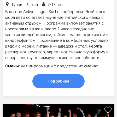
Турция, Датча
7-17 лет
В лагере Active Lingua Surf на побережье Эгейского
моря дети сочетают изучение английского языка с
активным отдыхом. Программа включает занятия с
носителями языка и около 2 часов ежедневно —
занятия виндсёрфингом, хайкингом, велотрекингом и
виндсерфингом. Проживание в комфортных условиях
рядом с морем, питание — шведский стол. Ребята
расширяют кругозор, укрепляют физическую форму и
совершенствуют коммуникативные способности.​.
Смены
: нет информации о предстоящих сменах
Подробнее