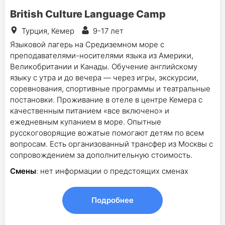
British Culture Language Camp
Турция, Кемер
9-17 лет
Языковой лагерь на Средиземном море с
преподавателями-носителями языка из Америки,
Великобритании и Канады. Обучение английскому
языку с утра и до вечера — через игры, экскурсии,
соревнования, спортивные программы и театральные
постановки. Проживание в отеле в центре Кемера с
качественным питанием «все включено» и
ежедневным купанием в море. Опытные
русскоговорящие вожатые помогают детям по всем
вопросам. Есть организованный трансфер из Москвы с
сопровождением за дополнительную стоимость.
Смены
: нет информации о предстоящих сменах
Подробнее