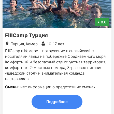
0.0
FillCamp Турция
Турция, Кемер
10-17 лет
FillCamp в Кемере – погружение в английский с
носителями языка на побережье Средиземного моря.
Комфортный и безопасный отдых: уютная территория,
комфортные 2-местные номера, 3-разовое питание
«шведский стол» и внимательная команда
наставников.
Смены
: нет информации о предстоящих сменах
Подробнее