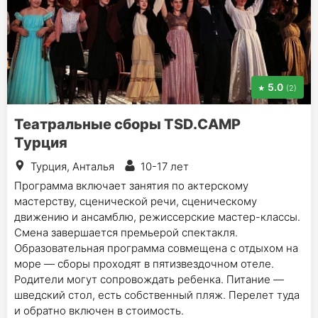
5.0
(2)
Театральные сборы TSD.CAMP
Турция
Турция, Анталья
10-17 лет
Программа включает занятия по актерскому
мастерству, сценической речи, сценическому
движению и ансамблю, режиссерские мастер-классы.
Смена завершается премьерой спектакля.
Образовательная программа совмещена с отдыхом на
море — сборы проходят в пятизвездочном отеле.
Родители могут сопровождать ребенка. Питание —
шведский стол, есть собственный пляж. Перелет туда
и обратно включен в стоимость.