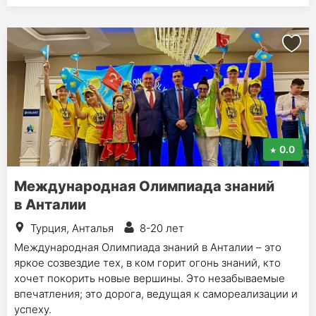
0.0
Международная Олимпиада знаний
в Анталии
Турция, Анталья
8-20 лет
Международная Олимпиада знаний в Анталии – это
яркое созвездие тех, в ком горит огонь знаний, кто
хочет покорить новые вершины. Это незабываемые
впечатления; это дорога, ведущая к самореализации и
успеху.