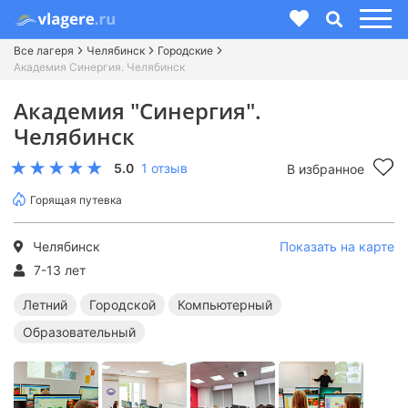
Все лагеря
Челябинск
Городские
Академия Синергия. Челябинск
Академия "Синергия".
Челябинск
5.0
1 отзыв
В избранное
Горящая путевка
Челябинск
Показать на карте
7-13 лет
Летний
Городской
Компьютерный
Образовательный