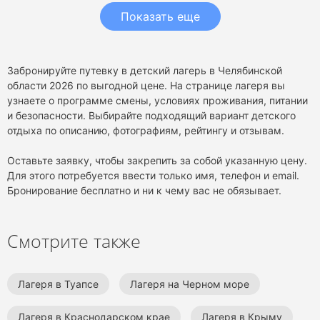
Показать еще
Забронируйте путевку в детский лагерь в Челябинской
области 2026 по выгодной цене. На странице лагеря вы
узнаете о программе смены, условиях проживания, питании
и безопасности. Выбирайте подходящий вариант детского
отдыха по описанию, фотографиям, рейтингу и отзывам.
Оставьте заявку, чтобы закрепить за собой указанную цену.
Для этого потребуется ввести только имя, телефон и email.
Бронирование бесплатно и ни к чему вас не обязывает.
Смотрите также
Лагеря в Туапсе
Лагеря на Черном море
Лагеря в Краснодарском крае
Лагеря в Крыму