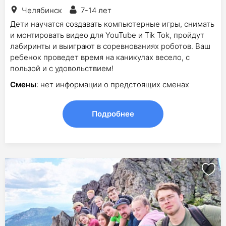
Челябинск
7-14 лет
Дети научатся создавать компьютерные игры, снимать
и монтировать видео для YouTube и Tik Tok, пройдут
лабиринты и выиграют в соревнованиях роботов. Ваш
ребенок проведет время на каникулах весело, с
пользой и с удовольствием!
Смены
: нет информации о предстоящих сменах
Подробнее