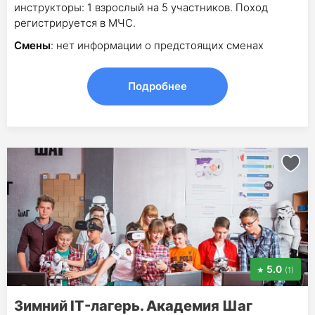
инструкторы: 1 взрослый на 5 участников. Поход
регистрируется в МЧС.
Смены
: нет информации о предстоящих сменах
Подробнее
5.0
(1)
Зимний IT-лагерь. Академия Шаг