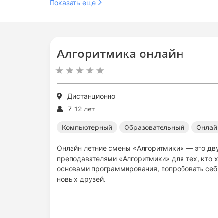
Показать еще
Алгоритмика онлайн
Дистанционно
7-12 лет
Компьютерный
Образовательный
Онлай
Онлайн летние смены «Алгоритмики» — это дв
преподавателями «Алгоритмики» для тех, кто х
основами программирования, попробовать себя
новых друзей.