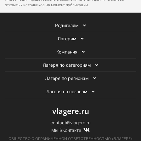
открытых источников на момент публикации.
Родителям
Лагерям
Компания
Лагеря по категориям
Лагеря по регионам
Лагеря по сезонам
vlagere.ru
contact@vlagere.ru
Мы ВКонтакте
ОБЩЕСТВО С ОГРАНИЧЕННОЙ ОТВЕТСТВЕННОСТЬЮ «ВЛАГЕРЕ»