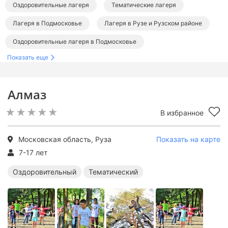
Оздоровительные лагеря
Тематические лагеря
Лагеря в Подмосковье
Лагеря в Рузе и Рузском районе
Оздоровительные лагеря в Подмосковье
Показать еще
Тематические лагеря в Подмосковье
Алмаз
В избранное
Московская область, Руза
Показать на карте
7-17 лет
Оздоровительный
Тематический