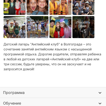
Детский лагерь "Английский клуб" в Волгограде – это
сочетание занятий английским языком с насыщенной
программой отдыха. Дорогие родители, отправляя ребенка
в любой из детских лагерей «Английский клуб» на две или
три сессии, будьте уверены, что он не заскучает и не
запросится домой!
Программа
Обучение