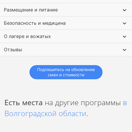
Размещение и питание
Безопасность и медицина
О лагере и вожатых
Отзывы
Подпишитесь на обновление
смен и стоимости
Есть места
на другие программы
в
Волгоградской области
.