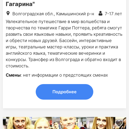
Гагарина"
Волгоградская обл., Камышинский р-н
7-17 лет
Увлекательное путешествие в мир волшебства и
творчества по тематике Гарри Поттера, ребята смогут
развить свои языковые навыки, проявить креативность
и обрести новых друзей. Бассейн, интерактивные
игры, театральные мастер-классы, уроки и практика
английского языка, тематические вечеринки и
конкурсы. Трансфер из Волгограда и обратно входит в
стоимость.
Смены
: нет информации о предстоящих сменах
Подробнее