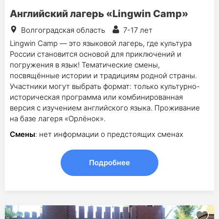
Английский лагерь «Lingwin Camp»
Волгоградская область
7-17 лет
Lingwin Camp — это языковой лагерь, где культура
России становится основой для приключений и
погружения в язык! Тематические смены,
посвящённые истории и традициям родной страны.
Участники могут выбрать формат: только культурно-
историческая программа или комбинированная
версия с изучением английского языка. Проживание
на базе лагеря «Орлёнок».
Смены
: нет информации о предстоящих сменах
Подробнее