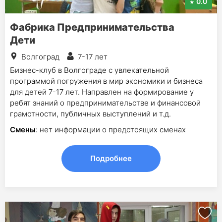
0.0
Фабрика Предпринимательства
Дети
Волгоград
7-17 лет
Бизнес-клуб в Волгограде с увлекательной
программой погружения в мир экономики и бизнеса
для детей 7-17 лет. Направлен на формирование у
ребят знаний о предпринимательстве и финансовой
грамотности, публичных выступлений и т.д.
Смены
: нет информации о предстоящих сменах
Подробнее