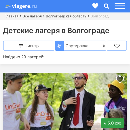
Главная
Все лагеря
Волгоградская область
Волгоград
Детские лагеря в Волгограде
Фильтр
Найдено 29 лагерей:
5.0
(26)