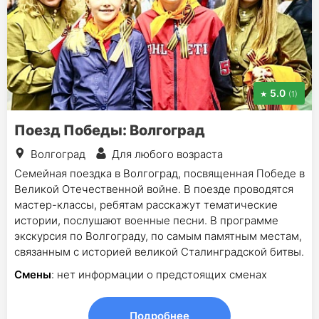
5.0
(1)
Поезд Победы: Волгоград
Волгоград
Для любого возраста
Семейная поездка в Волгоград, посвященная Победе в
Великой Отечественной войне. В поезде проводятся
мастер-классы, ребятам расскажут тематические
истории, послушают военные песни. В программе
экскурсия по Волгограду, по самым памятным местам,
связанным с историей великой Сталинградской битвы.
Смены
: нет информации о предстоящих сменах
Подробнее