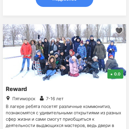
0.0
Reward
Пятиморск
7-16 лет
В лагере ребята посетят различные коммюнитиз,
познакомятся с удивительными открытиями из разных
сфер жизни и сами смогут приобщиться к
деятельности выдающихся мастеров, ведь двери в