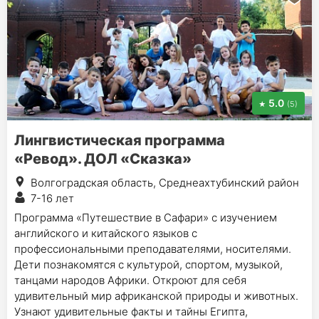
5.0
(5)
Лингвистическая программа
«Ревод». ДОЛ «Сказка»
Волгоградская область, Среднеахтубинский район
7-16 лет
Программа «Путешествие в Сафари» с изучением
английского и китайского языков с
профессиональными преподавателями, носителями.
Дети познакомятся с культурой, спортом, музыкой,
танцами народов Африки. Откроют для себя
удивительный мир африканской природы и животных.
Узнают удивительные факты и тайны Египта,