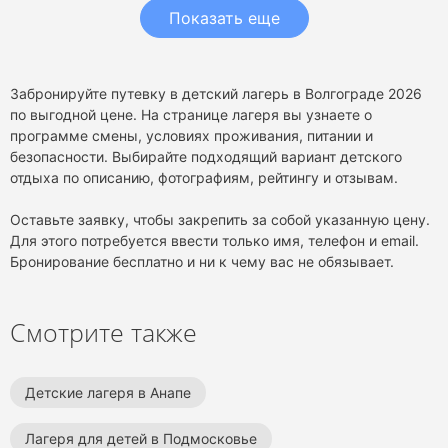
Показать еще
Забронируйте путевку в детский лагерь в Волгограде 2026
по выгодной цене. На странице лагеря вы узнаете о
программе смены, условиях проживания, питании и
безопасности. Выбирайте подходящий вариант детского
отдыха по описанию, фотографиям, рейтингу и отзывам.
Оставьте заявку, чтобы закрепить за собой указанную цену.
Для этого потребуется ввести только имя, телефон и email.
Бронирование бесплатно и ни к чему вас не обязывает.
Смотрите также
Детские лагеря в Анапе
Лагеря для детей в Подмосковье