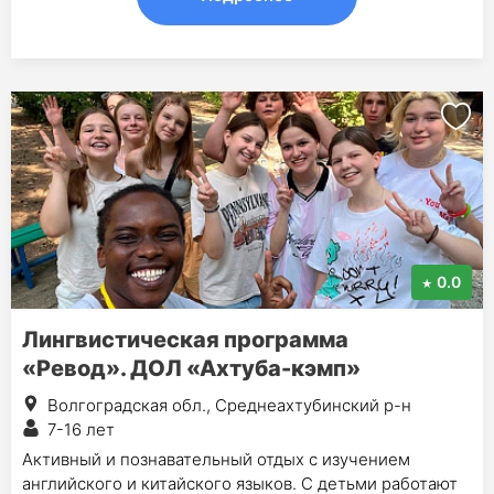
0.0
Лингвистическая программа
«Ревод». ДОЛ «Ахтуба-кэмп»
Волгоградская обл., Среднеахтубинский р-н
7-16 лет
Активный и познавательный отдых с изучением
английского и китайского языков. С детьми работают