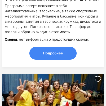
Программа лагеря включает в себя
интеллектуальные, творческие, а также спортивные
мероприятия и игры. Купание в бассейне, конкурсы и
викторины, занятия в творческих кружках, дискотеки и
много другое. Пятиразовое питание. Трансфер до
лагеря и обратно входит в стоимость.
Смены
: нет информации о предстоящих сменах
Подробнее