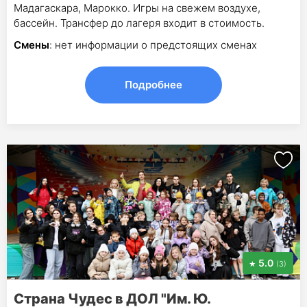
Мадагаскара, Марокко. Игры на свежем воздухе,
бассейн. Трансфер до лагеря входит в стоимость.
Смены
: нет информации о предстоящих сменах
Подробнее
5.0
(3)
Страна Чудес в ДОЛ "Им. Ю.