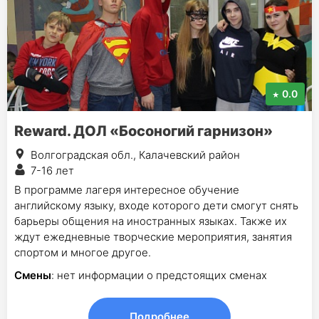
0.0
Reward. ДОЛ «Босоногий гарнизон»
Волгоградская обл., Калачевский район
7-16 лет
В программе лагеря интересное обучение
английскому языку, входе которого дети смогут снять
барьеры общения на иностранных языках. Также их
ждут ежедневные творческие мероприятия, занятия
спортом и многое другое.
Смены
: нет информации о предстоящих сменах
Подробнее