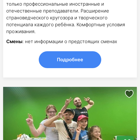
только профессиональные иностранные и
отечественные преподаватели. Расширение
страноведческого кругозора и творческого
потенциала каждого ребёнка. Комфортные условия
проживания.
Смены
: нет информации о предстоящих сменах
Подробнее