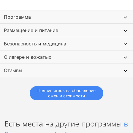
найти себя в блогосфере.
Программа
Размещение и питание
Безопасность и медицина
О лагере и вожатых
Отзывы
Подпишитесь на обновление
смен и стоимости
Есть места
на другие программы
в