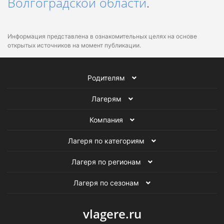
Волгоградской области
.
Информация представлена в ознакомительных целях на основе
открытых источников на момент публикации.
Родителям
Лагерям
Компания
Лагеря по категориям
Лагеря по регионам
Лагеря по сезонам
vlagere.ru