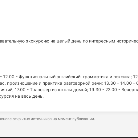
навательную экскурсию на целый день по интересным историче
 - 12.00 - Функциональный английский, грамматика и лексика; 12
ас, произношение и практика разговорной речи; 13.30 - 14.00 - 
ятий; 17.00 - Трансфер из школы домой; 19.30 - 22.00 - Вечерн
урсия на весь день.
снове открытых источников на момент публикации.