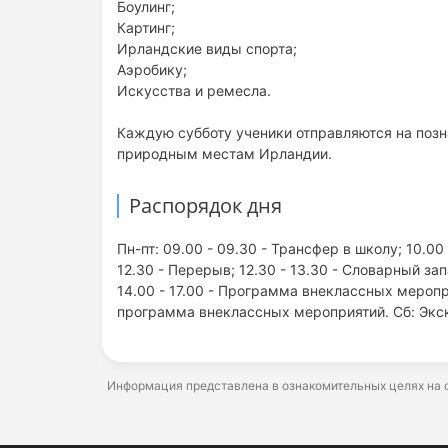
Боулинг;
Картинг;
Ирландские виды спорта;
Аэробику;
Искусства и ремесла.
Каждую субботу ученики отправляются на поз
природным местам Ирландии.
Распорядок дня
Пн-пт: 09.00 - 09.30 - Трансфер в школу; 10.00
12.30 - Перерыв; 12.30 - 13.30 - Словарный зап
14.00 - 17.00 - Программа внеклассных меропри
программа внеклассных мероприятий. Сб: Экск
Информация представлена в ознакомительных целях на о