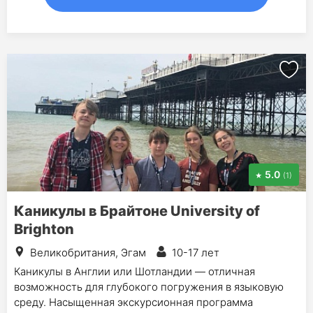
5.0
(1)
Каникулы в Брайтоне University of
Brighton
Великобритания, Эгам
10-17 лет
Каникулы в Англии или Шотландии — отличная
возможность для глубокого погружения в языковую
среду. Насыщенная экскурсионная программа