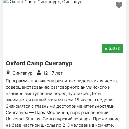
5.0
(4)
Oxford Camp Сингапур
Сингапур
12-17 лет
Программа посвящена развитию лидерских качеств,
совершенствованию разговорного английского и
навыков выступлений перед публикой. Дети
занимаются английским языком 15 часов в неделю.
Знакомятся с главными достопримечательностями
Сингапура — Парк Мерлиона, парк развлечений
Universal Studios, Сингапурский зоопарк. Проживание
на базе частной школы по 2-3 человека в комнате.