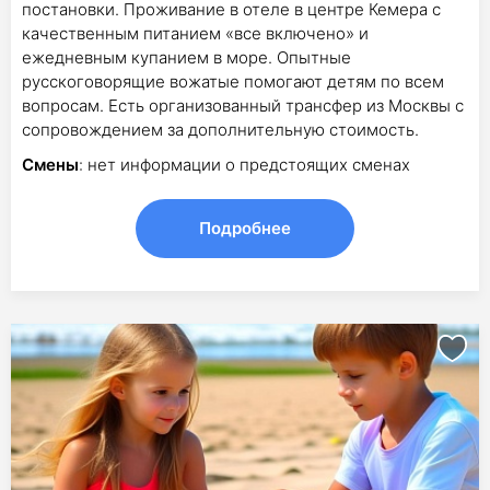
постановки. Проживание в отеле в центре Кемера с
качественным питанием «все включено» и
ежедневным купанием в море. Опытные
русскоговорящие вожатые помогают детям по всем
вопросам. Есть организованный трансфер из Москвы с
сопровождением за дополнительную стоимость.
Смены
: нет информации о предстоящих сменах
Подробнее