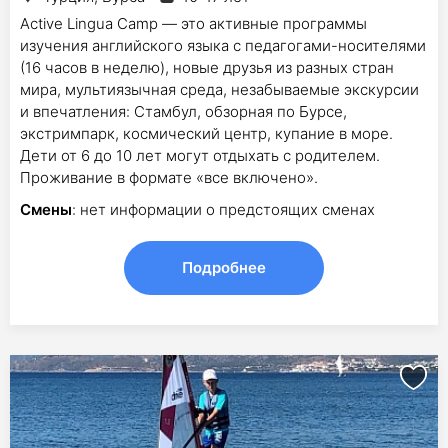
Active Lingua Camp — это активные программы
изучения английского языка с педагогами-носителями
(16 часов в неделю), новые друзья из разных стран
мира, мультиязычная среда, незабываемые экскурсии
и впечатления: Стамбул, обзорная по Бурсе,
экстримпарк, космический центр, купание в море.
Дети от 6 до 10 лет могут отдыхать с родителем.
Проживание в формате «все включено».
Смены
: нет информации о предстоящих сменах
Подробнее