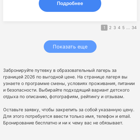
Подробнее
1
2
3
4
5
...
34
Показать еще
Забронируйте путевку в образовательный лагерь за
границей 2026 по выгодной цене. На странице лагеря вы
узнаете о программе смены, условиях проживания, питании
и безопасности. Выбирайте подходящий вариант детского
отдыха по описанию, фотографиям, рейтингу и отзывам.
Оставьте заявку, чтобы закрепить за собой указанную цену.
Для этого потребуется ввести только имя, телефон и email.
Бронирование бесплатно и ни к чему вас не обязывает.