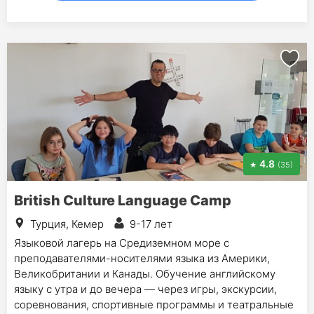
4.8
(35)
British Culture Language Camp
Турция, Кемер
9-17 лет
Языковой лагерь на Средиземном море с
преподавателями-носителями языка из Америки,
Великобритании и Канады. Обучение английскому
языку с утра и до вечера — через игры, экскурсии,
соревнования, спортивные программы и театральные