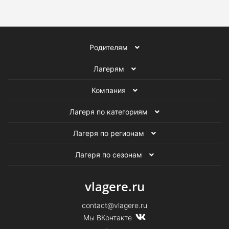
Родителям
Лагерям
Компания
Лагеря по категориям
Лагеря по регионам
Лагеря по сезонам
vlagere.ru
contact@vlagere.ru
Мы ВКонтакте