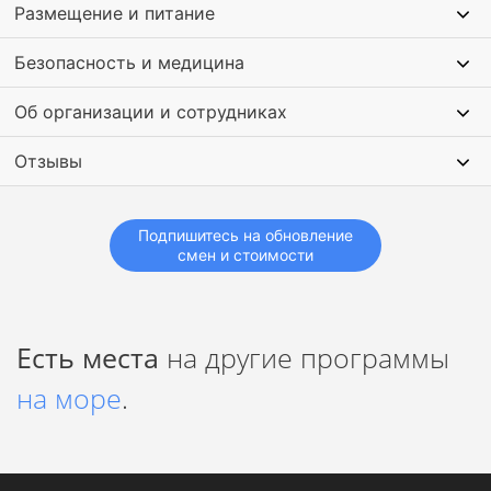
Размещение и питание
Безопасность и медицина
Об организации и сотрудниках
Отзывы
Подпишитесь на обновление
смен и стоимости
Есть места
на другие программы
на море
.