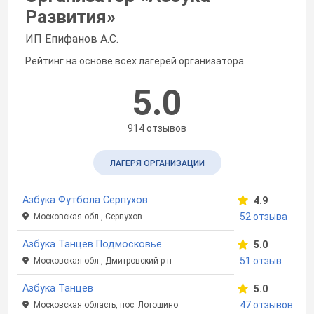
Развития
»
ИП Епифанов А.С.
Рейтинг на основе всех лагерей организатора
5.0
914 отзывов
ЛАГЕРЯ ОРГАНИЗАЦИИ
Азбука Футбола Серпухов
4.9
52 отзыва
Московская обл., Серпухов
Азбука Танцев Подмосковье
5.0
51 отзыв
Московская обл., Дмитровский р-н
Азбука Танцев
5.0
47 отзывов
Московская область, пос. Лотошино