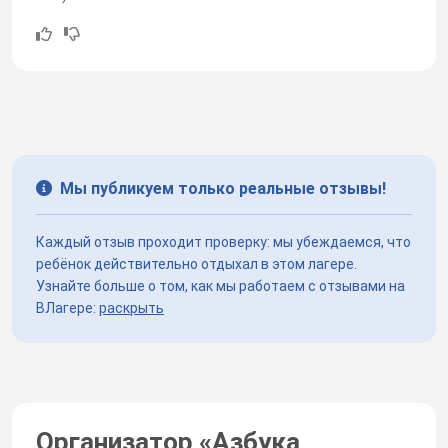
Мы публикуем только реальные отзывы!
Каждый отзыв проходит проверку: мы убеждаемся, что
ребёнок действительно отдыхал в этом лагере.
Узнайте больше о том, как мы работаем с отзывами на
ВЛагере:
раскрыть
Организатор «
Азбука