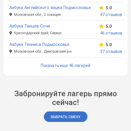
Азбука Английского языка Подмосковье
5.0
47 отзывов
Московская обл., 2 локации
Азбука Танцев Сочи
5.0
46 отзывов
Краснодарский край, Сириус
Азбука Тенниса Подмосковье
5.0
37 отзывов
Московская обл., Дмитровский р-н
Показать еще 46 лагерей
Забронируйте лагерь прямо
сейчас!
ВЫБРАТЬ СМЕНУ