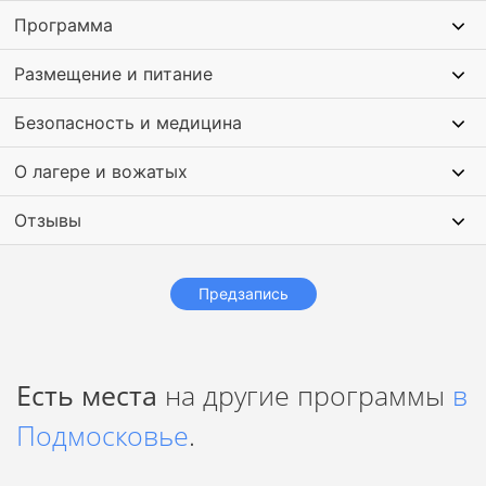
Программа
Размещение и питание
Безопасность и медицина
О лагере и вожатых
Отзывы
Предзапись
Есть места
на другие программы
в
Подмосковье
.