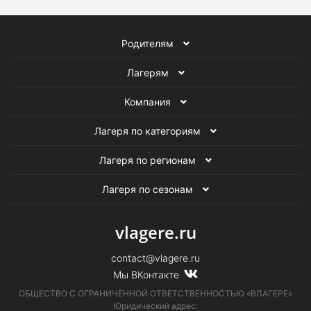
Родителям
Лагерям
Компания
Лагеря по категориям
Лагеря по регионам
Лагеря по сезонам
vlagere.ru
contact@vlagere.ru
Мы ВКонтакте
ОБЩЕСТВО С ОГРАНИЧЕННОЙ ОТВЕТСТВЕННОСТЬЮ «ВЛАГЕРЕ»
Юридический адрес: