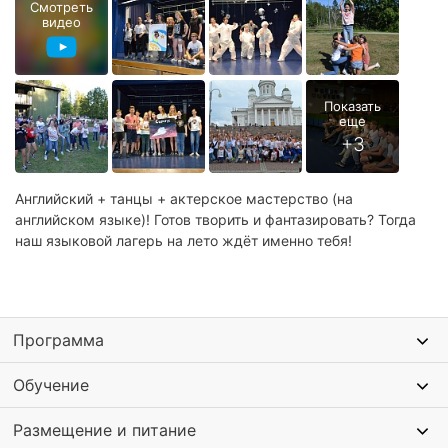
Смотреть
видео
Английский + танцы + актерское мастерство (на
английском языке)! Готов творить и фантазировать? Тогда
наш языковой лагерь на лето ждёт именно тебя!
Программа
Обучение
Размещение и питание