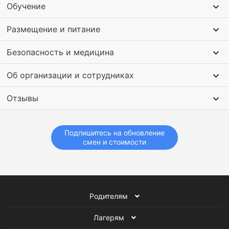
Обучение
Размещение и питание
Безопасность и медицина
Об организации и сотрудниках
Отзывы
Подпишитесь на обновление
смен и стоимости
Родителям
Лагерям