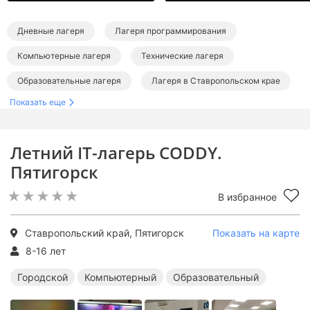
Дневные лагеря
Лагеря программирования
Компьютерные лагеря
Технические лагеря
Образовательные лагеря
Лагеря в Ставропольском крае
Показать еще
Летний IT-лагерь CODDY.
Пятигорск
В избранное
Ставропольский край, Пятигорск
Показать на карте
8-16 лет
Городской
Компьютерный
Образовательный