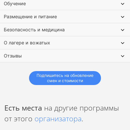
Обучение
Размещение и питание
Безопасность и медицина
О лагере и вожатых
Отзывы
Подпишитесь на обновление
смен и стоимости
Есть места
на другие программы
от этого
организатора
.