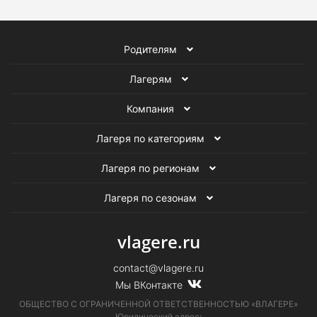
Родителям
Лагерям
Компания
Лагеря по категориям
Лагеря по регионам
Лагеря по сезонам
vlagere.ru
contact@vlagere.ru
Мы ВКонтакте
ОБЩЕСТВО С ОГРАНИЧЕННОЙ ОТВЕТСТВЕННОСТЬЮ «ВЛАГЕРЕ»
Юридический адрес: