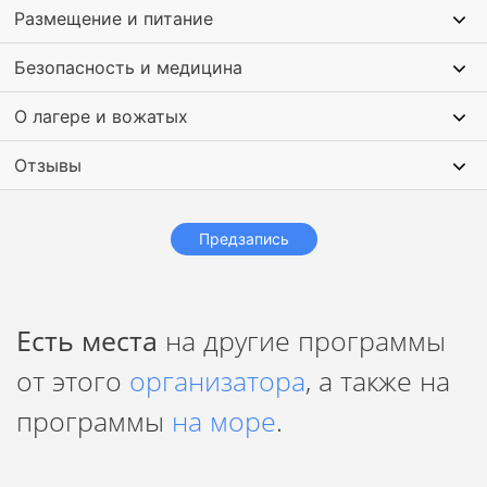
Размещение и питание
Безопасность и медицина
О лагере и вожатых
Отзывы
Предзапись
Есть места
на другие программы
от этого
организатора
, а также на
программы
на море
.