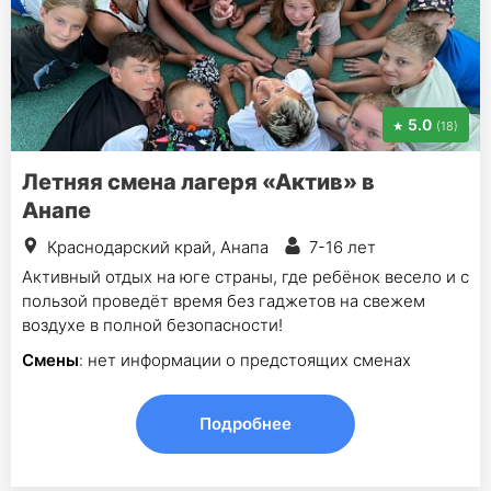
5.0
(18)
Летняя смена лагеря «Актив» в
Анапе
Краснодарский край, Анапа
7-16 лет
Активный отдых на юге страны, где ребёнок весело и с
пользой проведёт время без гаджетов на свежем
воздухе в полной безопасности!
Смены
: нет информации о предстоящих сменах
Подробнее