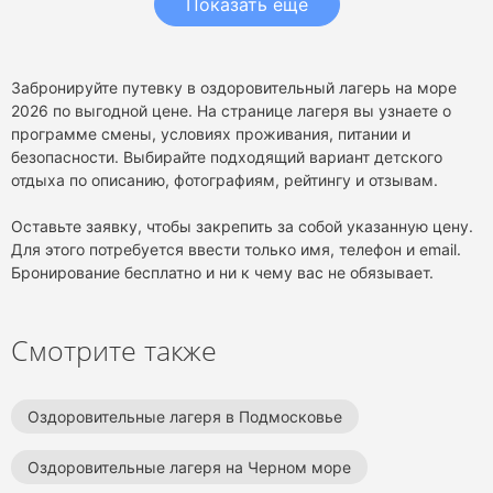
Показать еще
Забронируйте путевку в оздоровительный лагерь на море
2026 по выгодной цене. На странице лагеря вы узнаете о
программе смены, условиях проживания, питании и
безопасности. Выбирайте подходящий вариант детского
отдыха по описанию, фотографиям, рейтингу и отзывам.
Оставьте заявку, чтобы закрепить за собой указанную цену.
Для этого потребуется ввести только имя, телефон и email.
Бронирование бесплатно и ни к чему вас не обязывает.
Смотрите также
Оздоровительные лагеря в Подмосковье
Оздоровительные лагеря на Черном море