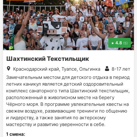
4.8
(5)
Шахтинский Текстильщик
Краснодарский край, Туапсе, Ольгинка
8-17 лет
Замечательным местом для детского отдыха в период
летних каникул является детский оздоровительный
комплекс санаторного типа Шахтинский текстильщик,
расположенный в живописном месте на берегу
Чёрного моря. В программе увлекательные квесты на
свежем воздухе, развивающие тренинги по общению
и лидерству, а также занятия по актерскому
мастерству и развитию уверенности в себе.
1
смена
: