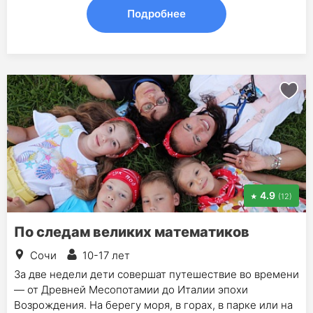
Подробнее
4.9
(12)
По следам великих математиков
Сочи
10-17 лет
За две недели дети совершат путешествие во времени
— от Древней Месопотамии до Италии эпохи
Возрождения. На берегу моря, в горах, в парке или на