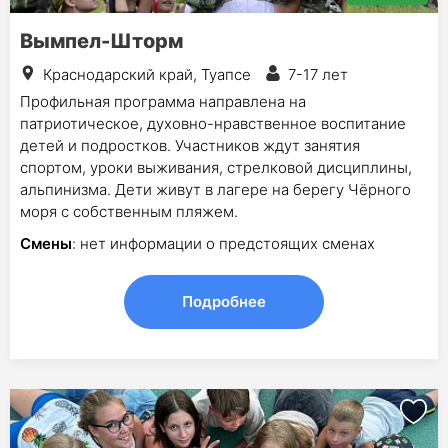
Вымпел-Шторм
Краснодарский край, Туапсе
7-17 лет
Профильная программа направлена на
патриотическое, духовно-нравственное воспитание
детей и подростков. Участников ждут занятия
спортом, уроки выживания, стрелковой дисциплины,
альпинизма. Дети живут в лагере на берегу Чёрного
моря с собственным пляжем.
Смены
: нет информации о предстоящих сменах
Подробнее