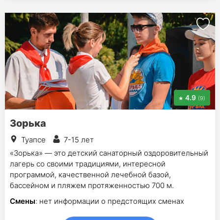
4.9
(9)
Зорька
Туапсе
7-15 лет
«Зорька» — это детский санаторный оздоровительный
лагерь со своими традициями, интересной
программой, качественной лечебной базой,
бассейном и пляжем протяженностью 700 м.
Смены
: нет информации о предстоящих сменах