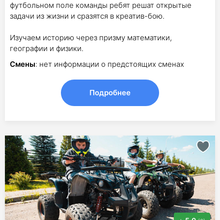
футбольном поле команды ребят решат открытые
задачи из жизни и сразятся в креатив-бою.
Изучаем историю через призму математики,
географии и физики.
Смены
: нет информации о предстоящих сменах
Подробнее