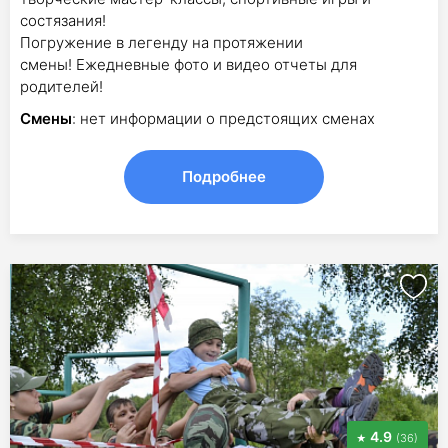
состязания!
Погружение в легенду на протяжении
смены! Ежедневные фото и видео отчеты для
родителей!
Смены
: нет информации о предстоящих сменах
Подробнее
4.9
(36)