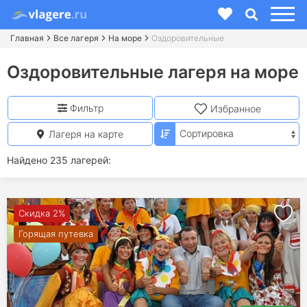
Главная
Все лагеря
На море
Оздоровительные
Оздоровительные лагеря на море
Фильтр
Избранное
Лагеря на карте
Найдено 235 лагерей:
Скидка 2%
Горящая путевка